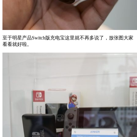
至于明星产品Switch版充电宝这里就不再多说了，放张图大家
看看就好啦。