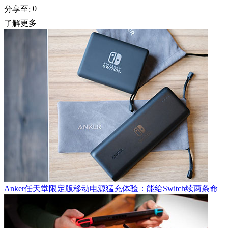
0
分享至:
了解更多
Anker任天堂限定版移动电源猛充体验：能给Switch续两条命