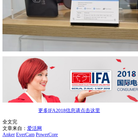
更多IFA2018信息请点击这里
全文完
文章来自：
爱活网
Anker
EverCam
PowerCore