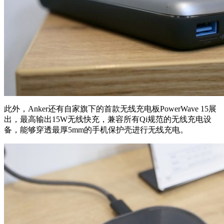
此外，Anker还有自家旗下的首款无线充电板PowerWave 15展
出，最高输出15W无线快充，兼容所有Qi规范的无线充电设
备，能够穿透最厚5mm的手机保护壳进行无线充电。