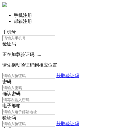
手机注册
邮箱注册
手机号
验证码
正在加载验证码......
请先拖动验证码到相应位置
获取验证码
密码
确认密码
电子邮箱
验证码
获取验证码