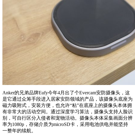
Anker的兄弟品牌Eufy今年4月出了个Evercam安防摄像头，这
是它通过众筹手段进入居家安防领域的产品，该摄像头底座为
磁力吸附式，安装方便，也允许“粘”在底座上的摄像头本体拥
有非常大的活动空间。通过深度学习算法，摄像头支持人脸识
别，可自行区分入侵者和宠物活动。摄像头本体采集画面分辨
率为1080p，存储介质为microSD卡，采用电池供电并能坚持
一整年的续航。