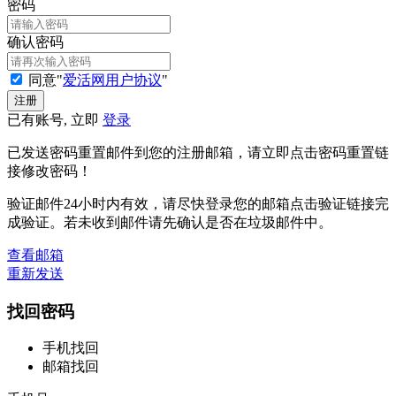
密码
确认密码
同意"
爱活网用户协议
"
已有账号, 立即
登录
已发送密码重置邮件到您的注册邮箱，请立即点击密码重置链
接修改密码！
验证邮件24小时内有效，请尽快登录您的邮箱点击验证链接完
成验证。若未收到邮件请先确认是否在垃圾邮件中。
查看邮箱
重新发送
找回密码
手机找回
邮箱找回