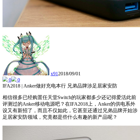
x91
2018/09/01
0
0
IFA2018 | Anker做好充电本行 兄弟品牌涉足居家安防
相信很多已经购置任天堂Switch的玩家都多少还记得爱活此前
评测过的Anker移动电源吧？在IFA2018上，Anker的供电系外
设又有新招了，而且不仅如此，它甚至还通过兄弟品牌开始涉
足居家安防领域，究竟都是些什么有趣的新产品呢？