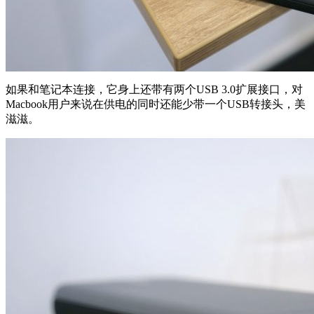
如果和笔记本连接，它身上还带有两个USB 3.0扩展接口，对
Macbook用户来说在供电的同时还能少带一个USB转接头，美
滋滋。