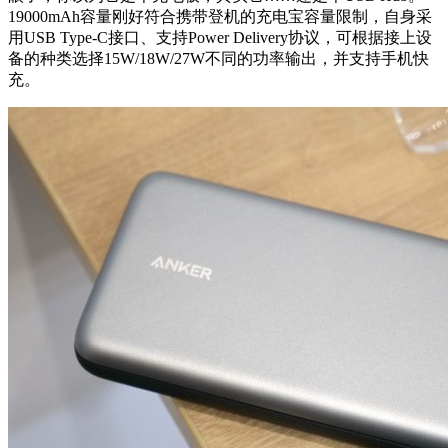
19000mAh容量刚好符合携带登机的充电宝容量限制，自身采
用USB Type-C接口、支持Power Delivery协议，可根据接上设
备的种类选择15W/18W/27W不同的功率输出，并支持手机快
充。