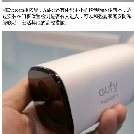
和Evercam相搭配，Anker还有体积更小的移动物体传感器，通
过安装在门窗位置检测是否有人进入，可以和整套家庭安防系
统联动，激活其他的监控措施。