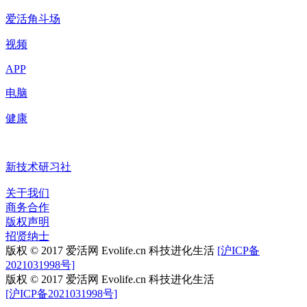
爱活角斗场
视频
APP
电脑
健康
新技术研习社
关于我们
商务合作
版权声明
招贤纳士
版权 © 2017 爱活网 Evolife.cn 科技进化生活
[沪ICP备
2021031998号]
版权 © 2017 爱活网 Evolife.cn 科技进化生活
[沪ICP备2021031998号]