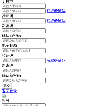
手机号
获取验证码
验证码
获取验证码
新密码
确认新密码
电子邮箱
验证码
获取验证码
新密码
确认新密码
返回登录
账号