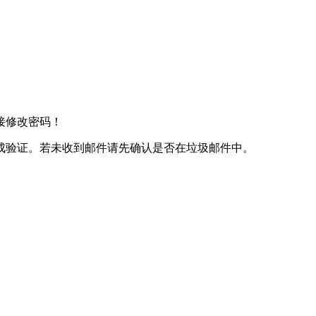
接修改密码！
成验证。若未收到邮件请先确认是否在垃圾邮件中。