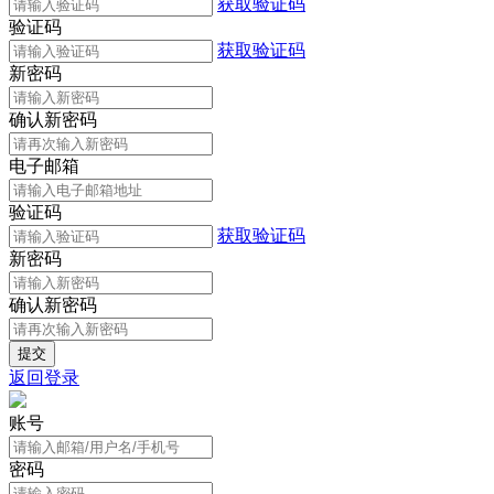
获取验证码
验证码
获取验证码
新密码
确认新密码
电子邮箱
验证码
获取验证码
新密码
确认新密码
返回登录
账号
密码