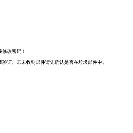
接修改密码！
成验证。若未收到邮件请先确认是否在垃圾邮件中。