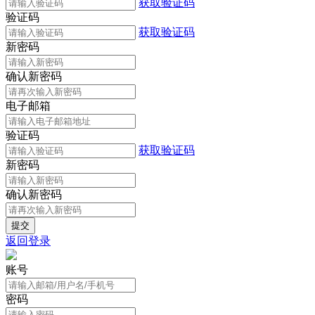
获取验证码
验证码
获取验证码
新密码
确认新密码
电子邮箱
验证码
获取验证码
新密码
确认新密码
返回登录
账号
密码