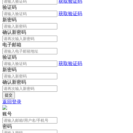
获取验证码
验证码
获取验证码
新密码
确认新密码
电子邮箱
验证码
获取验证码
新密码
确认新密码
返回登录
账号
密码