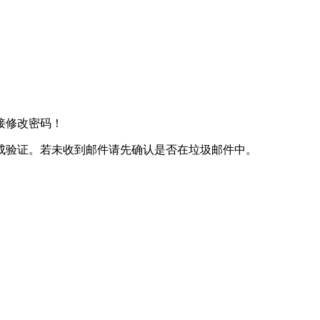
接修改密码！
成验证。若未收到邮件请先确认是否在垃圾邮件中。