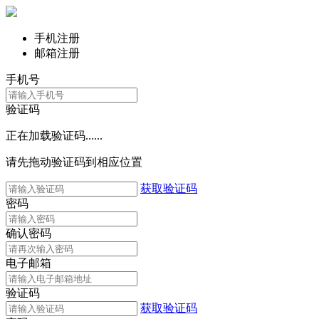
手机注册
邮箱注册
手机号
验证码
正在加载验证码......
请先拖动验证码到相应位置
获取验证码
密码
确认密码
电子邮箱
验证码
获取验证码