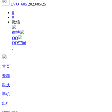
EVO_605
2023/05/25
0
0
微信
微博
QQ
QQ空间
首页
专题
科技
手机
出行