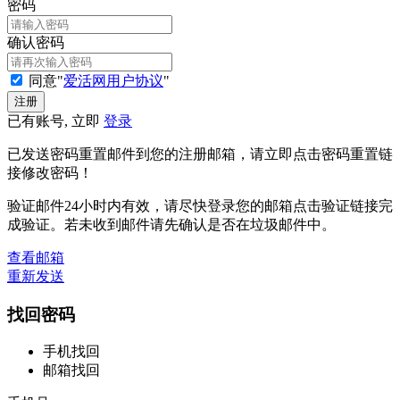
密码
确认密码
同意"
爱活网用户协议
"
已有账号, 立即
登录
已发送密码重置邮件到您的注册邮箱，请立即点击密码重置链
接修改密码！
验证邮件24小时内有效，请尽快登录您的邮箱点击验证链接完
成验证。若未收到邮件请先确认是否在垃圾邮件中。
查看邮箱
重新发送
找回密码
手机找回
邮箱找回