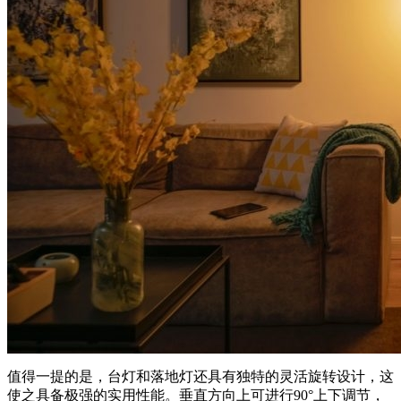
值得一提的是，台灯和落地灯还具有独特的灵活旋转设计，这
使之具备极强的实用性能。垂直方向上可进行90°上下调节，