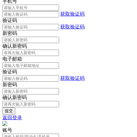
手机号
获取验证码
验证码
获取验证码
新密码
确认新密码
电子邮箱
验证码
获取验证码
新密码
确认新密码
返回登录
账号