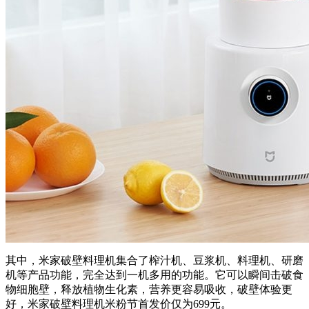
其中，米家破壁料理机集合了榨汁机、豆浆机、料理机、研磨
机等产品功能，完全达到一机多用的功能。它可以瞬间击破食
物细胞壁，释放植物生化素，营养更容易吸收，破壁体验更
好，米家破壁料理机米粉节首发价仅为699元。