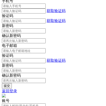
手机号
获取验证码
验证码
获取验证码
新密码
确认新密码
电子邮箱
验证码
获取验证码
新密码
确认新密码
返回登录
账号