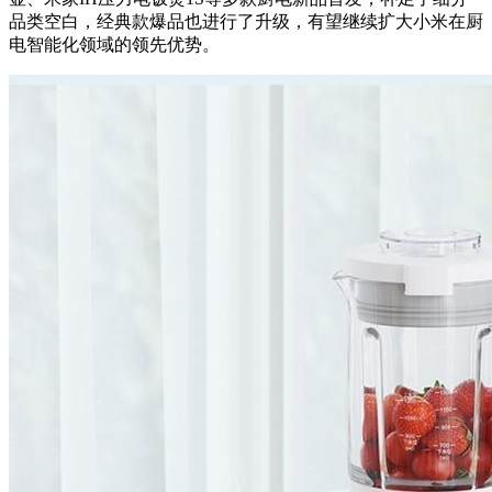
品类空白，经典款爆品也进行了升级，有望继续扩大小米在厨
电智能化领域的领先优势。