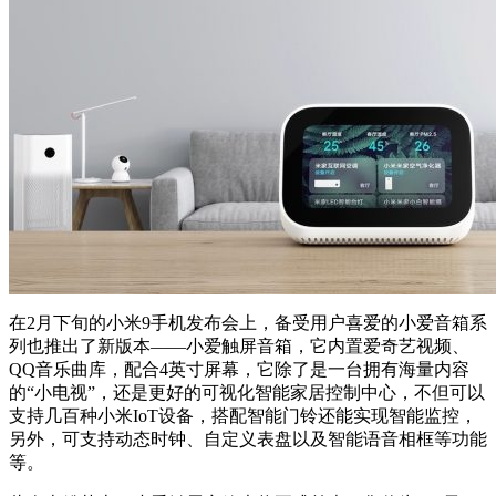
在2月下旬的小米9手机发布会上，备受用户喜爱的小爱音箱系
列也推出了新版本——小爱触屏音箱，它内置爱奇艺视频、
QQ音乐曲库，配合4英寸屏幕，它除了是一台拥有海量内容
的“小电视”，还是更好的可视化智能家居控制中心，不但可以
支持几百种小米IoT设备，搭配智能门铃还能实现智能监控，
另外，可支持动态时钟、自定义表盘以及智能语音相框等功能
等。