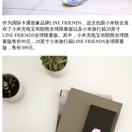
作为国际卡通形象品牌LINE FRIENDS，这次也跟小米联合发
布了小米充电宝布朗熊全球限量版以及小米旅⾏箱20英寸
LINE FRIENDS全球限量版。其中，小米充电宝布朗熊全球限
量版售价99元，20英寸小米旅⾏箱LINE FRIENDS全球限量
版，售价399元。