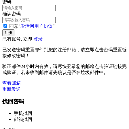
密码
确认密码
同意"
爱活网用户协议
"
已有账号, 立即
登录
已发送密码重置邮件到您的注册邮箱，请立即点击密码重置链
接修改密码！
验证邮件24小时内有效，请尽快登录您的邮箱点击验证链接完
成验证。若未收到邮件请先确认是否在垃圾邮件中。
查看邮箱
重新发送
找回密码
手机找回
邮箱找回