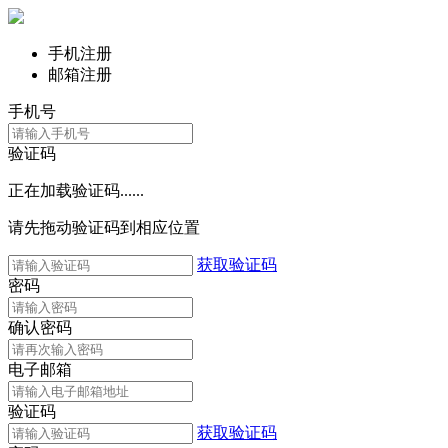
手机注册
邮箱注册
手机号
验证码
正在加载验证码......
请先拖动验证码到相应位置
获取验证码
密码
确认密码
电子邮箱
验证码
获取验证码