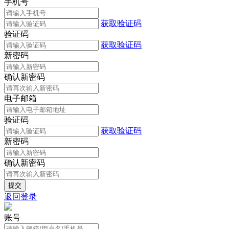
手机号
获取验证码
验证码
获取验证码
新密码
确认新密码
电子邮箱
验证码
获取验证码
新密码
确认新密码
返回登录
账号