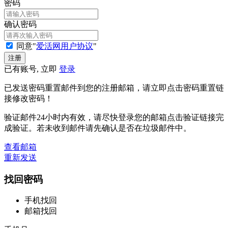
密码
确认密码
同意"
爱活网用户协议
"
已有账号, 立即
登录
已发送密码重置邮件到您的注册邮箱，请立即点击密码重置链
接修改密码！
验证邮件24小时内有效，请尽快登录您的邮箱点击验证链接完
成验证。若未收到邮件请先确认是否在垃圾邮件中。
查看邮箱
重新发送
找回密码
手机找回
邮箱找回