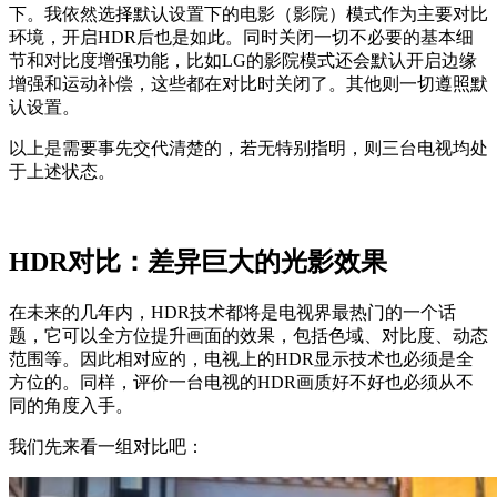
下。我依然选择默认设置下的电影（影院）模式作为主要对比
环境，开启HDR后也是如此。同时关闭一切不必要的基本细
节和对比度增强功能，比如LG的影院模式还会默认开启边缘
增强和运动补偿，这些都在对比时关闭了。其他则一切遵照默
认设置。
以上是需要事先交代清楚的，若无特别指明，则三台电视均处
于上述状态。
HDR对比：差异巨大的光影效果
在未来的几年内，HDR技术都将是电视界最热门的一个话
题，它可以全方位提升画面的效果，包括色域、对比度、动态
范围等。因此相对应的，电视上的HDR显示技术也必须是全
方位的。同样，评价一台电视的HDR画质好不好也必须从不
同的角度入手。
我们先来看一组对比吧：