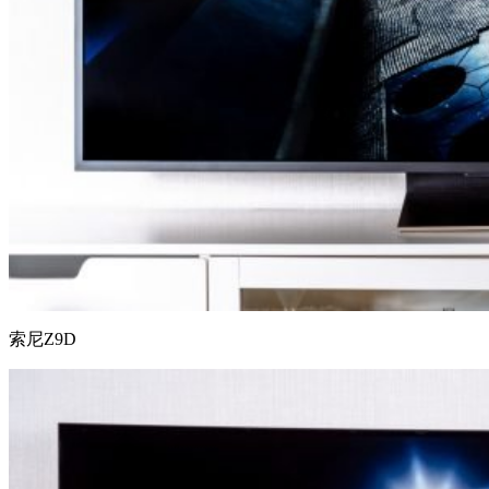
索尼Z9D