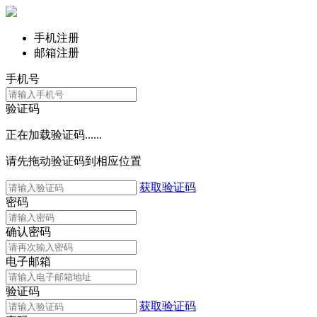
手机注册
邮箱注册
手机号
验证码
正在加载验证码......
请先拖动验证码到相应位置
获取验证码
密码
确认密码
电子邮箱
验证码
获取验证码