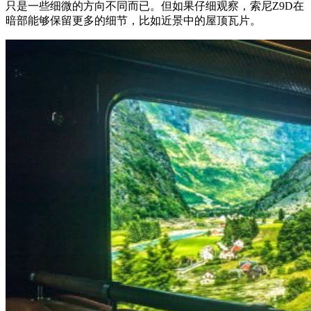
只是一些细微的方向不同而已。但如果仔细观察，索尼Z9D在
暗部能够保留更多的细节，比如近景中的屋顶瓦片。