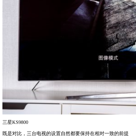
三星KS9800
既是对比，三台电视的设置自然都要保持在相对一致的前提