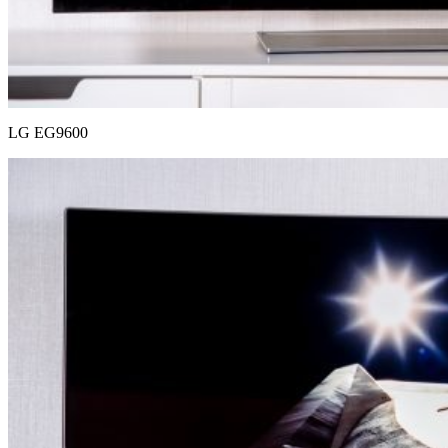
LG EG9600