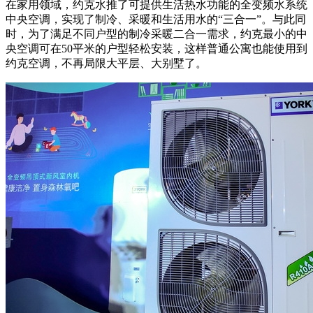
在家用领域，约克水推了可提供生活热水功能的全变频水系统
中央空调，实现了制冷、采暖和生活用水的“三合一”。与此同
时，为了满足不同户型的制冷采暖二合一需求，约克最小的中
央空调可在50平米的户型轻松安装，这样普通公寓也能使用到
约克空调，不再局限大平层、大别墅了。