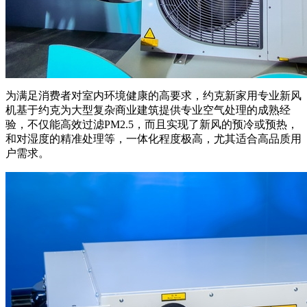
为满足消费者对室内环境健康的高要求，约克新家用专业新风
机基于约克为大型复杂商业建筑提供专业空气处理的成熟经
验，不仅能高效过滤PM2.5，而且实现了新风的预冷或预热，
和对湿度的精准处理等，一体化程度极高，尤其适合高品质用
户需求。