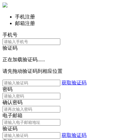
手机注册
邮箱注册
手机号
验证码
正在加载验证码......
请先拖动验证码到相应位置
获取验证码
密码
确认密码
电子邮箱
验证码
获取验证码