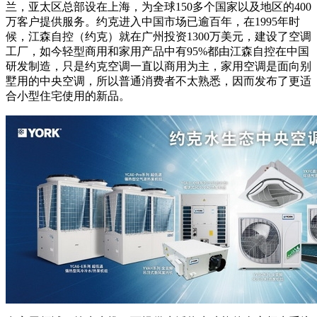
兰，亚太区总部设在上海，为全球150多个国家以及地区的400
万客户提供服务。约克进入中国市场已逾百年，在1995年时
候，江森自控（约克）就在广州投资1300万美元，建设了空调
工厂，如今轻型商用和家用产品中有95%都由江森自控在中国
研发制造，只是约克空调一直以商用为主，家用空调是面向别
墅用的中央空调，所以普通消费者不太熟悉，因而发布了更适
合小型住宅使用的新品。