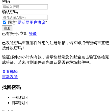
密码
确认密码
同意"
爱活网用户协议
"
已有账号, 立即
登录
已发送密码重置邮件到您的注册邮箱，请立即点击密码重置链
接修改密码！
验证邮件24小时内有效，请尽快登录您的邮箱点击验证链接完
成验证。若未收到邮件请先确认是否在垃圾邮件中。
查看邮箱
重新发送
找回密码
手机找回
邮箱找回