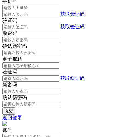
手机号
获取验证码
验证码
获取验证码
新密码
确认新密码
电子邮箱
验证码
获取验证码
新密码
确认新密码
返回登录
账号