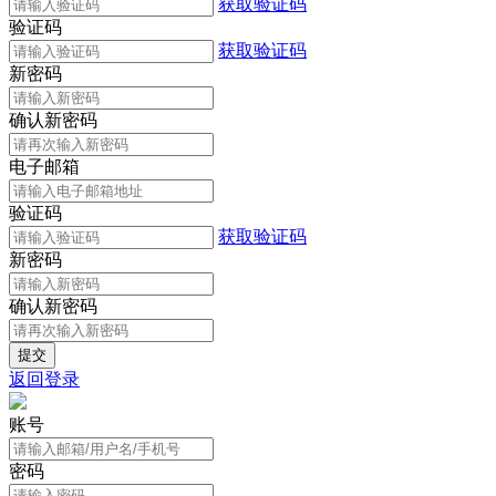
获取验证码
验证码
获取验证码
新密码
确认新密码
电子邮箱
验证码
获取验证码
新密码
确认新密码
返回登录
账号
密码