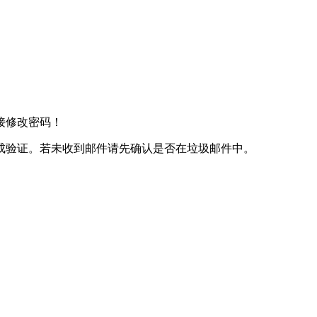
接修改密码！
成验证。若未收到邮件请先确认是否在垃圾邮件中。