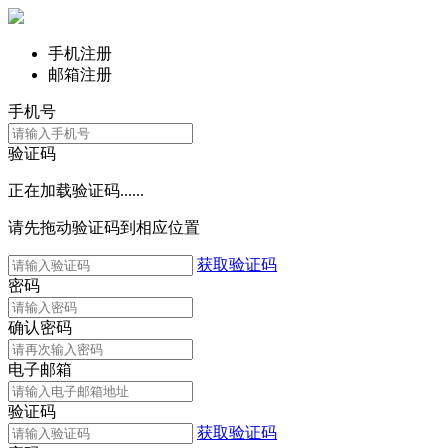
手机注册
邮箱注册
手机号
验证码
正在加载验证码......
请先拖动验证码到相应位置
获取验证码
密码
确认密码
电子邮箱
验证码
获取验证码