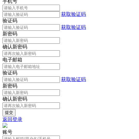
手机号
获取验证码
验证码
获取验证码
新密码
确认新密码
电子邮箱
验证码
获取验证码
新密码
确认新密码
返回登录
账号