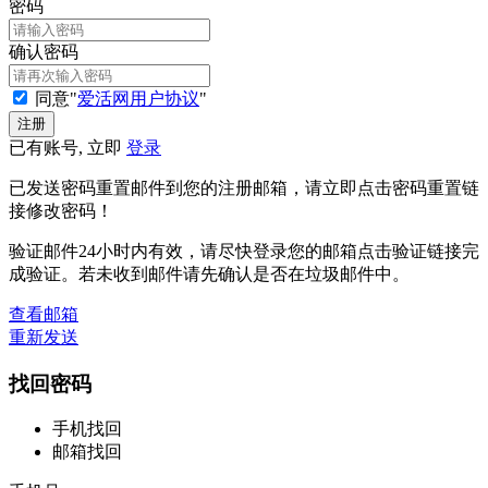
密码
确认密码
同意"
爱活网用户协议
"
已有账号, 立即
登录
已发送密码重置邮件到您的注册邮箱，请立即点击密码重置链
接修改密码！
验证邮件24小时内有效，请尽快登录您的邮箱点击验证链接完
成验证。若未收到邮件请先确认是否在垃圾邮件中。
查看邮箱
重新发送
找回密码
手机找回
邮箱找回