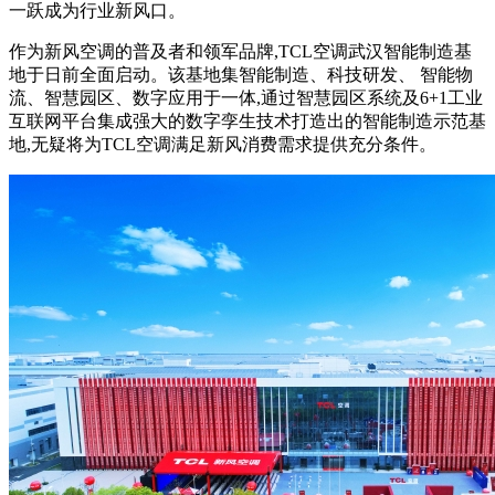
一跃成为行业新风口。
作为新风空调的普及者和领军品牌,TCL空调武汉智能制造基
地于日前全面启动。该基地集智能制造、科技研发、 智能物
流、智慧园区、数字应用于一体,通过智慧园区系统及6+1工业
互联网平台集成强大的数字孪生技术打造出的智能制造示范基
地,无疑将为TCL空调满足新风消费需求提供充分条件。