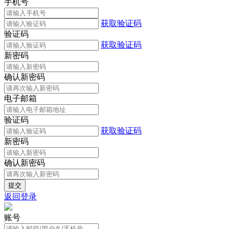
手机号
获取验证码
验证码
获取验证码
新密码
确认新密码
电子邮箱
验证码
获取验证码
新密码
确认新密码
返回登录
账号