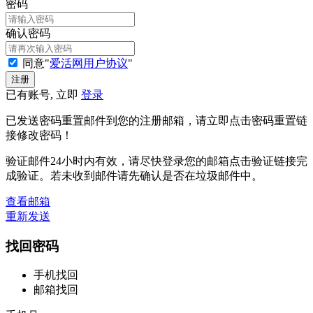
密码
确认密码
同意"
爱活网用户协议
"
已有账号, 立即
登录
已发送密码重置邮件到您的注册邮箱，请立即点击密码重置链
接修改密码！
验证邮件24小时内有效，请尽快登录您的邮箱点击验证链接完
成验证。若未收到邮件请先确认是否在垃圾邮件中。
查看邮箱
重新发送
找回密码
手机找回
邮箱找回