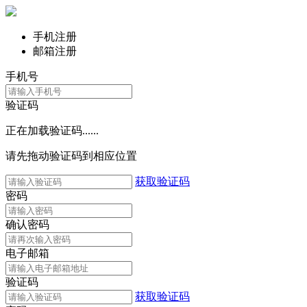
手机注册
邮箱注册
手机号
验证码
正在加载验证码......
请先拖动验证码到相应位置
获取验证码
密码
确认密码
电子邮箱
验证码
获取验证码