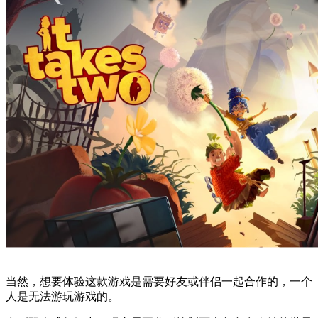
当然，想要体验这款游戏是需要好友或伴侣一起合作的，一个
人是无法游玩游戏的。