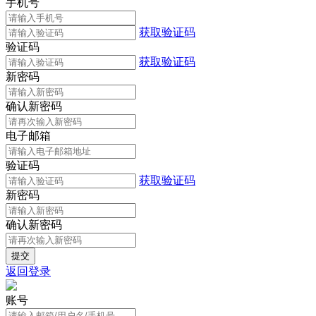
手机号
获取验证码
验证码
获取验证码
新密码
确认新密码
电子邮箱
验证码
获取验证码
新密码
确认新密码
返回登录
账号