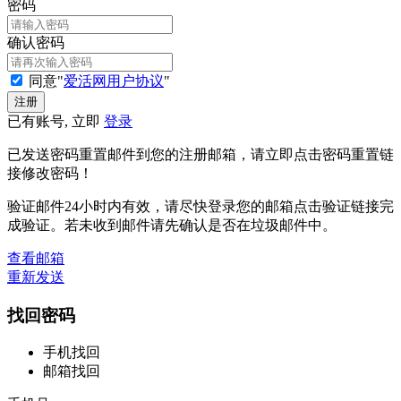
密码
确认密码
同意"
爱活网用户协议
"
已有账号, 立即
登录
已发送密码重置邮件到您的注册邮箱，请立即点击密码重置链
接修改密码！
验证邮件24小时内有效，请尽快登录您的邮箱点击验证链接完
成验证。若未收到邮件请先确认是否在垃圾邮件中。
查看邮箱
重新发送
找回密码
手机找回
邮箱找回