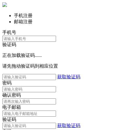
手机注册
邮箱注册
手机号
验证码
正在加载验证码......
请先拖动验证码到相应位置
获取验证码
密码
确认密码
电子邮箱
验证码
获取验证码