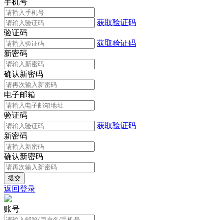
手机号
获取验证码
验证码
获取验证码
新密码
确认新密码
电子邮箱
验证码
获取验证码
新密码
确认新密码
返回登录
账号