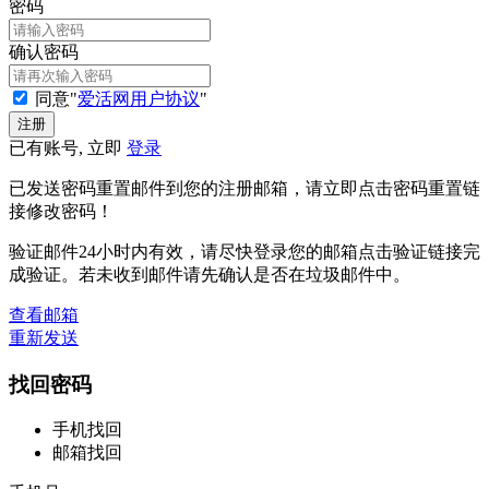
密码
确认密码
同意"
爱活网用户协议
"
已有账号, 立即
登录
已发送密码重置邮件到您的注册邮箱，请立即点击密码重置链
接修改密码！
验证邮件24小时内有效，请尽快登录您的邮箱点击验证链接完
成验证。若未收到邮件请先确认是否在垃圾邮件中。
查看邮箱
重新发送
找回密码
手机找回
邮箱找回