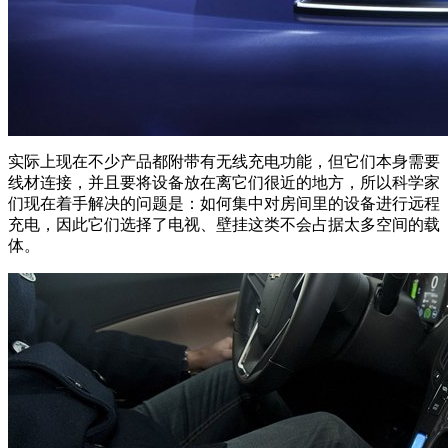
实际上现在不少产品都附带有无线充电功能，但它们本身需要
线材连接，并且要将设备放在离它们很近的地方，所以科学家
们现在着手解决的问题是：如何集中对房间里的设备进行远程
充电，因此它们选择了电视、壁挂这类不会占据太多空间的载
体。