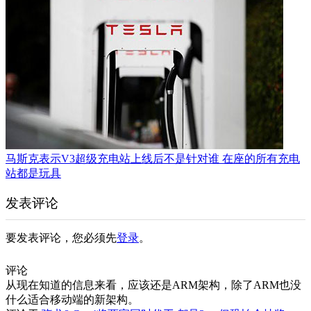
马斯克表示V3超级充电站上线后不是针对谁 在座的所有充电
站都是玩具
发表评论
要发表评论，您必须先
登录
。
评论
从现在知道的信息来看，应该还是ARM架构，除了ARM也没
什么适合移动端的新架构。