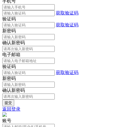
手机号
获取验证码
验证码
获取验证码
新密码
确认新密码
电子邮箱
验证码
获取验证码
新密码
确认新密码
返回登录
账号