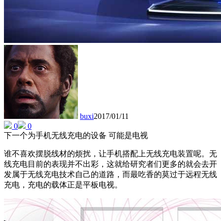
buxi
2017/01/11
0
0
下一个为手机无线充电的设备 可能是电视
谁不喜欢摆脱线材的烦扰，让手机搭配上无线充电装置呢。无
线充电目前的表现并不出彩，这就给研究者们更多的就会去开
发属于无线充电技术自己的道路，而最吃香的莫过于远程无线
充电，充电的载体正是平板电视。