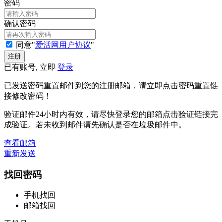
密码
确认密码
同意"
爱活网用户协议
"
已有账号, 立即
登录
已发送密码重置邮件到您的注册邮箱，请立即点击密码重置链
接修改密码！
验证邮件24小时内有效，请尽快登录您的邮箱点击验证链接完
成验证。若未收到邮件请先确认是否在垃圾邮件中。
查看邮箱
重新发送
找回密码
手机找回
邮箱找回