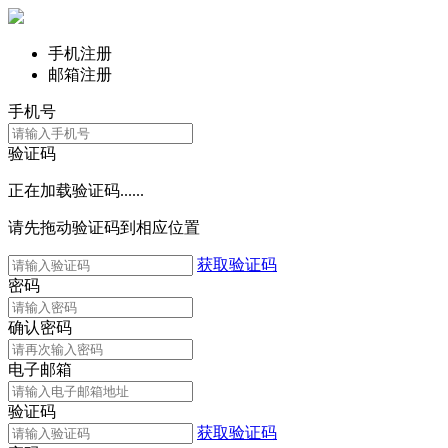
手机注册
邮箱注册
手机号
验证码
正在加载验证码......
请先拖动验证码到相应位置
获取验证码
密码
确认密码
电子邮箱
验证码
获取验证码