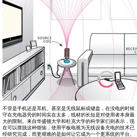
不管是手机还是耳机、甚至是无线鼠标或键盘，在没电的时候
守在充电器旁的时间实在太多，线材的长短是对使用者本身最
大的限制。来自华盛顿大学和杜克大学的科学家们则表示，现
在可以摆脱这种烦恼，使用平板电视为无线设备充电的技术已
经研究完成，而更艰难的是如何让它成为一个更系统的平台。