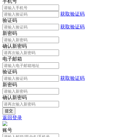
手机号
获取验证码
验证码
获取验证码
新密码
确认新密码
电子邮箱
验证码
获取验证码
新密码
确认新密码
返回登录
账号