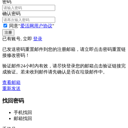
密码
确认密码
同意"
爱活网用户协议
"
已有账号, 立即
登录
已发送密码重置邮件到您的注册邮箱，请立即点击密码重置链
接修改密码！
验证邮件24小时内有效，请尽快登录您的邮箱点击验证链接完
成验证。若未收到邮件请先确认是否在垃圾邮件中。
查看邮箱
重新发送
找回密码
手机找回
邮箱找回