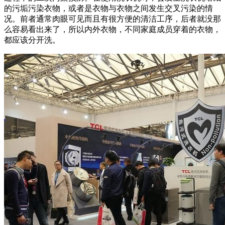
的污垢污染衣物，或者是衣物与衣物之间发生交叉污染的情
况。前者通常肉眼可见而且有很方便的清洁工序，后者就没那
么容易看出来了，所以内外衣物，不同家庭成员穿着的衣物，
都应该分开洗。