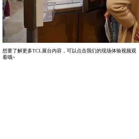
想要了解更多TCL展台内容，可以点击我们的现场体验视频观
看哦~