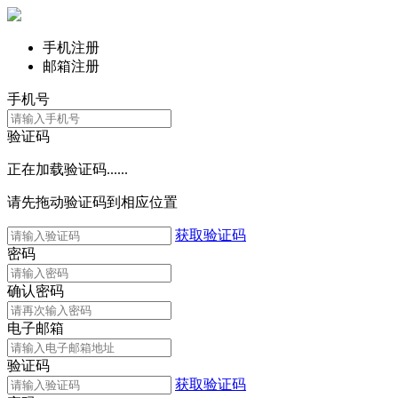
手机注册
邮箱注册
手机号
验证码
正在加载验证码......
请先拖动验证码到相应位置
获取验证码
密码
确认密码
电子邮箱
验证码
获取验证码