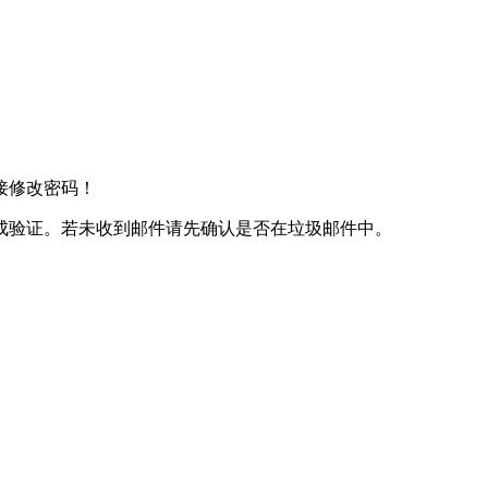
接修改密码！
成验证。若未收到邮件请先确认是否在垃圾邮件中。