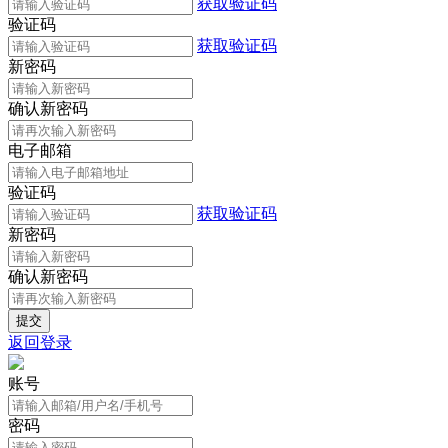
获取验证码
验证码
获取验证码
新密码
确认新密码
电子邮箱
验证码
获取验证码
新密码
确认新密码
返回登录
账号
密码