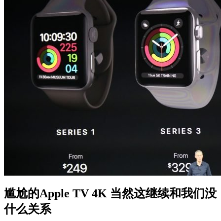
尴尬的Apple TV 4K 当然这继续和我们没
什么关系