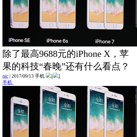
除了最高9688元的iPhone X，苹
果的科技“春晚”还有什么看点？
nic
|
2017/09/13 手机
1
1
手机