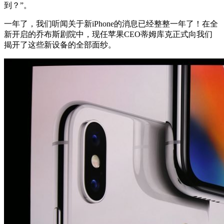
到？”。
一年了，我们听闻关于新iPhone的消息已经整整一年了！在全
新开启的乔布斯剧院中，现任苹果CEO蒂姆库克正式向我们
揭开了这些新设备的全部面纱。