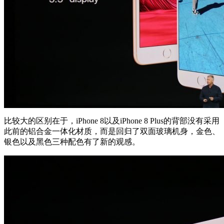
比较大的区别在于，iPhone 8以及iPhone 8 Plus的背部没有采用
此前的铝合金一体化材质，而是回归了双面玻璃机身，金色、
银色以及黑色三种配色有了新的观感。