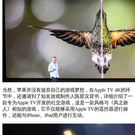
当然，苹果并没有放弃自己的游戏梦想，在Apple TV 4K的环
节中，还邀请到了知名游戏制作人陈星汉背书，详细介绍了一
款专为Apple TV开发的社交游戏，这是一款风格与《风之旅
人》相似的游戏，它不仅能够采用Apple TV的遥控器进行操
作，还能与iPhone、iPad用户进行互动。