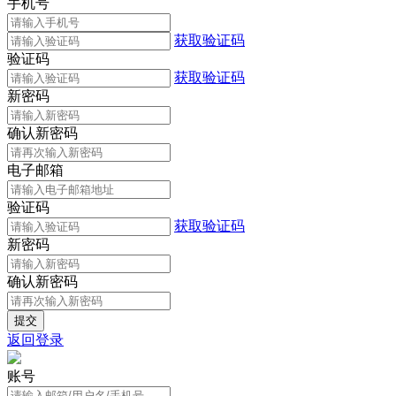
手机号
获取验证码
验证码
获取验证码
新密码
确认新密码
电子邮箱
验证码
获取验证码
新密码
确认新密码
返回登录
账号