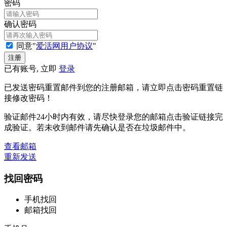
密码
确认密码
同意"
爱活网用户协议
"
已有账号, 立即
登录
已发送密码重置邮件到您的注册邮箱，请立即点击密码重置链
接修改密码！
验证邮件24小时内有效，请尽快登录您的邮箱点击验证链接完
成验证。若未收到邮件请先确认是否在垃圾邮件中。
查看邮箱
重新发送
找回密码
手机找回
邮箱找回