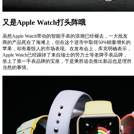
又是Apple Watch打头阵哦
虽然Apple Watch带动的智能手表的浪潮已经褪去，一大批友
商的产品死在了海滩上，但在这个逆市中取得50%销量增长的
苹果，却有着惊人的市场表现。在发布会上，库克明确表示，
Apple Watch已经踢掉了来自瑞士的劳力士等老牌手表品牌，
坐上了第一手表品牌的宝座，于是乘胜追击推出新品也是理所
当然的事情。