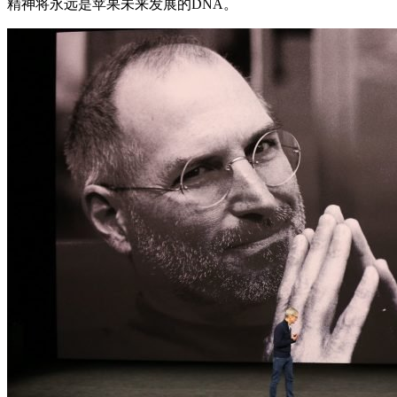
精神将永远是苹果未来发展的DNA。