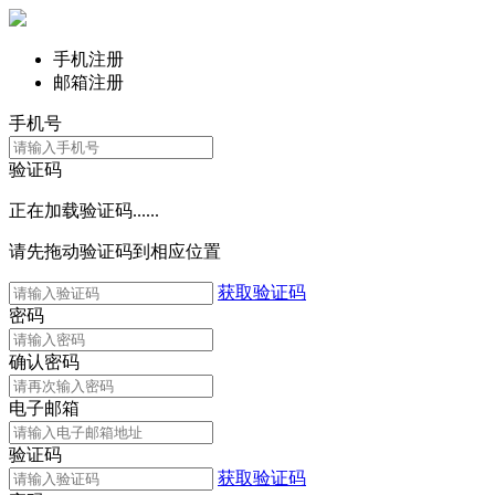
手机注册
邮箱注册
手机号
验证码
正在加载验证码......
请先拖动验证码到相应位置
获取验证码
密码
确认密码
电子邮箱
验证码
获取验证码