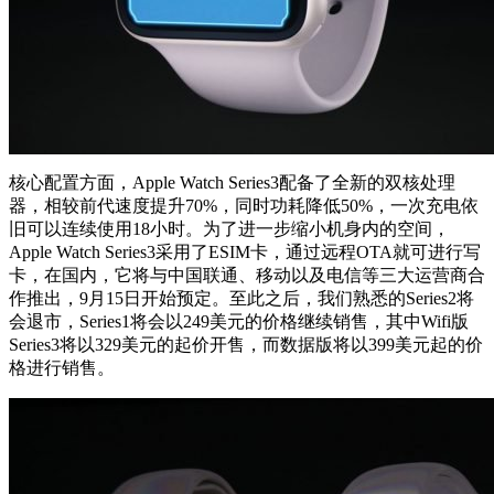
核心配置方面，Apple Watch Series3配备了全新的双核处理
器，相较前代速度提升70%，同时功耗降低50%，一次充电依
旧可以连续使用18小时。为了进一步缩小机身内的空间，
Apple Watch Series3采用了ESIM卡，通过远程OTA就可进行写
卡，在国内，它将与中国联通、移动以及电信等三大运营商合
作推出，9月15日开始预定。至此之后，我们熟悉的Series2将
会退市，Series1将会以249美元的价格继续销售，其中Wifi版
Series3将以329美元的起价开售，而数据版将以399美元起的价
格进行销售。