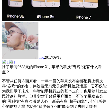
nic
2017/09/13
1
1
除了最高9688元的iPhone X，苹果的科技“春晚”还有什么看
点？
不管从任何方面来看，一年一度的苹果发布会都配得上科技
界“春晚”的盛名，伴随着无穷无尽的新机信息泄露，它不仅能
为我们示了未来一年智能手机行业的基本走向，也足够引发全
民讨论的热潮。但其实对于普通用户而言，不管苹果发布会
的“黑科技”有多么激励人心，新品有多“超乎想象”，他们所关
心的信息无非也就是“多少钱？何时能买到？去哪儿能买