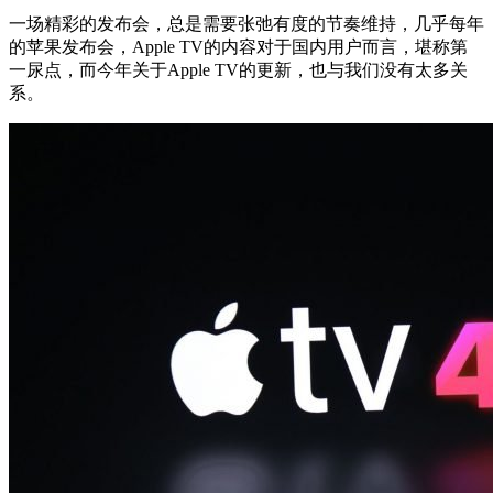
一场精彩的发布会，总是需要张弛有度的节奏维持，几乎每年
的苹果发布会，Apple TV的内容对于国内用户而言，堪称第
一尿点，而今年关于Apple TV的更新，也与我们没有太多关
系。