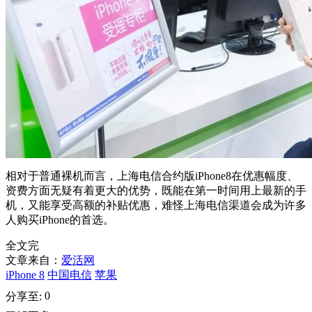
相对于普通裸机而言，上海电信合约版iPhone8在优惠幅度、
资费方面无疑有着更大的优势，既能在第一时间用上最新的手
机，又能享受高额的补贴优惠，难怪上海电信渠道会成为许多
人购买iPhone的首选。
全文完
文章来自：
爱活网
iPhone 8
中国电信
苹果
0
分享至: