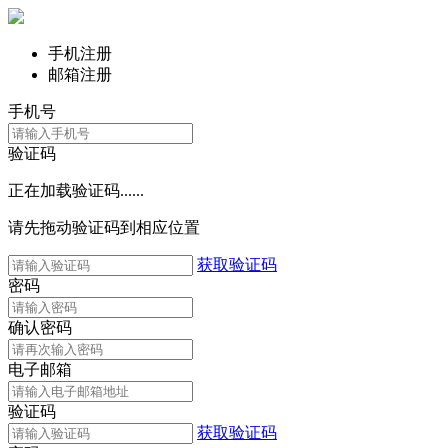
手机注册
邮箱注册
手机号
验证码
正在加载验证码......
请先拖动验证码到相应位置
获取验证码
密码
确认密码
电子邮箱
验证码
获取验证码