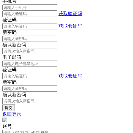
手机号
获取验证码
验证码
获取验证码
新密码
确认新密码
电子邮箱
验证码
获取验证码
新密码
确认新密码
返回登录
账号