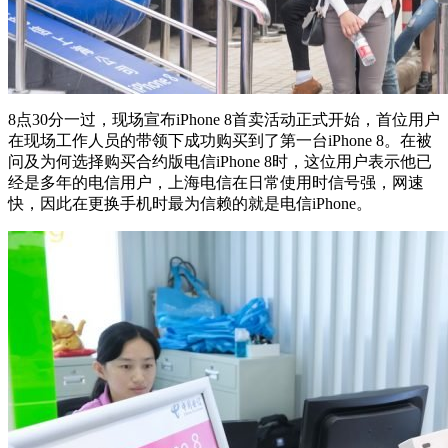
8点30分一过，现场宣布iPhone 8首卖活动正式开始，首位用户
在现场工作人员的带领下成功购买到了第一台iPhone 8。在被
问及为何选择购买合约版电信iPhone 8时，这位用户表示他已
经是多年的电信用户，上海电信在日常使用时信号强，网速
快，因此在更换手机时最为信赖的就是电信iPhone。