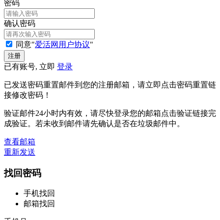
密码
确认密码
同意"
爱活网用户协议
"
已有账号, 立即
登录
已发送密码重置邮件到您的注册邮箱，请立即点击密码重置链
接修改密码！
验证邮件24小时内有效，请尽快登录您的邮箱点击验证链接完
成验证。若未收到邮件请先确认是否在垃圾邮件中。
查看邮箱
重新发送
找回密码
手机找回
邮箱找回