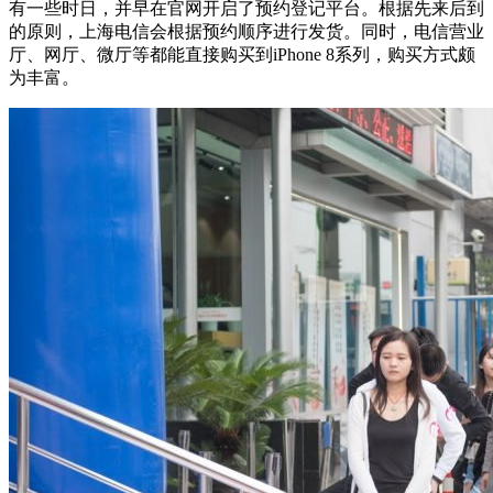
有一些时日，并早在官网开启了预约登记平台。根据先来后到
的原则，上海电信会根据预约顺序进行发货。同时，电信营业
厅、网厅、微厅等都能直接购买到iPhone 8系列，购买方式颇
为丰富。