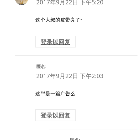
2017年9月22日 下午5:20
这个大叔的皮带亮了~
登录以回复
:
匿名
2017年9月22日 下午2:03
这™是一篇广告么…
登录以回复
: