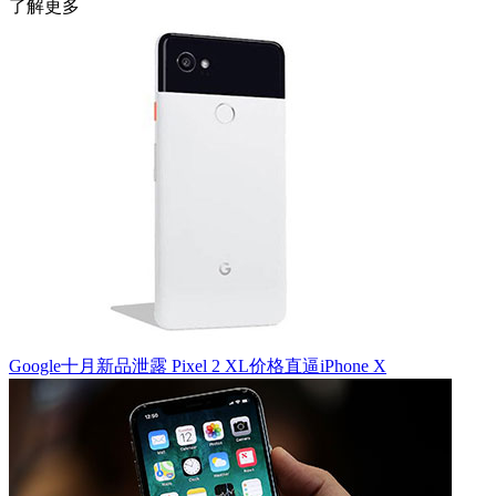
了解更多
Google十月新品泄露 Pixel 2 XL价格直逼iPhone X