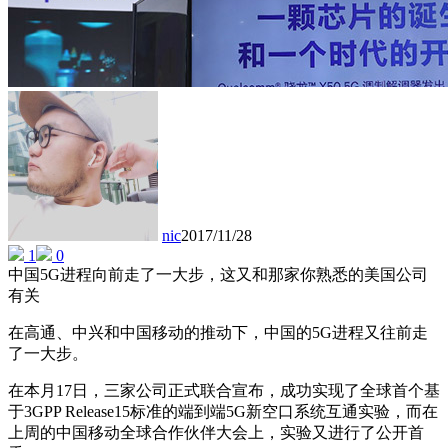
nic
2017/11/28
1
0
中国5G进程向前走了一大步，这又和那家你熟悉的美国公司
有关
在高通、中兴和中国移动的推动下，中国的5G进程又往前走
了一大步。
在本月17日，三家公司正式联合宣布，成功实现了全球首个基
于3GPP Release15标准的端到端5G新空口系统互通实验，而在
上周的中国移动全球合作伙伴大会上，实验又进行了公开首