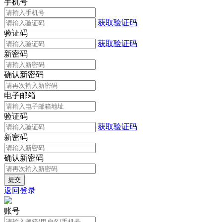
手机号
获取验证码
验证码
获取验证码
新密码
确认新密码
电子邮箱
验证码
获取验证码
新密码
确认新密码
返回登录
账号