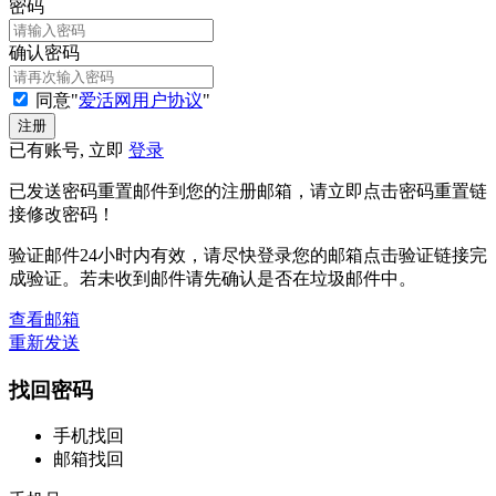
密码
确认密码
同意"
爱活网用户协议
"
已有账号, 立即
登录
已发送密码重置邮件到您的注册邮箱，请立即点击密码重置链
接修改密码！
验证邮件24小时内有效，请尽快登录您的邮箱点击验证链接完
成验证。若未收到邮件请先确认是否在垃圾邮件中。
查看邮箱
重新发送
找回密码
手机找回
邮箱找回