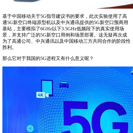
基于中国移动关于5G指导建议书的要求，此次实验使用了高
通5G新空口终端原型机以及中兴通讯提供的5G新空口预商用
基站，主要模拟了6GHz以下3.5GHz低频段下的真实使用场
景，并支持广泛的5G新空口用例和场景部署。这无疑再次成
为了高通公司、中兴通讯以及中国移动三方共同合作的阶段性
胜利。
那么它对于我国的5G进程又有什么意义呢？