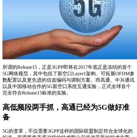
所谓的Release15，正是3GPP即将在2017年底正是冻结的首个
5G网络规范，其中包括了新空口Layer1架构、可拓展OFDM参
数配置以及更先进的信道编码与调制方案。而高通、中兴通讯
以及中国移动合作的5G新空口系统互通实验，正式全球首个
完全符合Release15标准的实验。
高低频段两手抓，高通已经为5G做好准
备
5G的变革，不仅需要3GPP这样的国际联盟制定符合全球化的