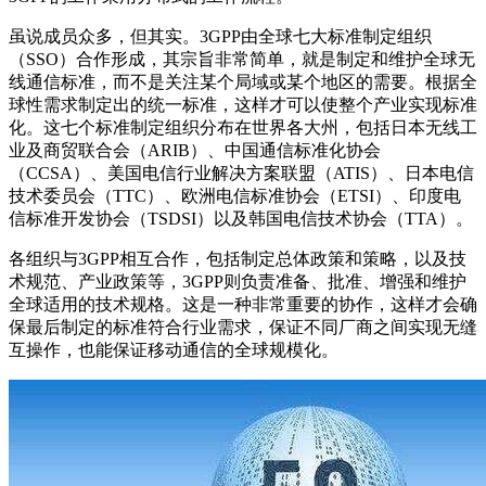
虽说成员众多，但其实。3GPP由全球七大标准制定组织
（SSO）合作形成，其宗旨非常简单，就是制定和维护全球无
线通信标准，而不是关注某个局域或某个地区的需要。根据全
球性需求制定出的统一标准，这样才可以使整个产业实现标准
化。这七个标准制定组织分布在世界各大州，包括日本无线工
业及商贸联合会（ARIB）、中国通信标准化协会
（CCSA）、美国电信行业解决方案联盟（ATIS）、日本电信
技术委员会（TTC）、欧洲电信标准协会（ETSI）、印度电
信标准开发协会（TSDSI）以及韩国电信技术协会（TTA）。
各组织与3GPP相互合作，包括制定总体政策和策略，以及技
术规范、产业政策等，3GPP则负责准备、批准、增强和维护
全球适用的技术规格。这是一种非常重要的协作，这样才会确
保最后制定的标准符合行业需求，保证不同厂商之间实现无缝
互操作，也能保证移动通信的全球规模化。