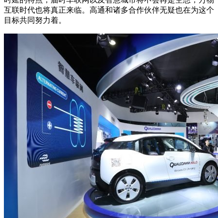
互联时代也将真正来临。高通和诸多合作伙伴无疑也在为这个
目标共同努力着。