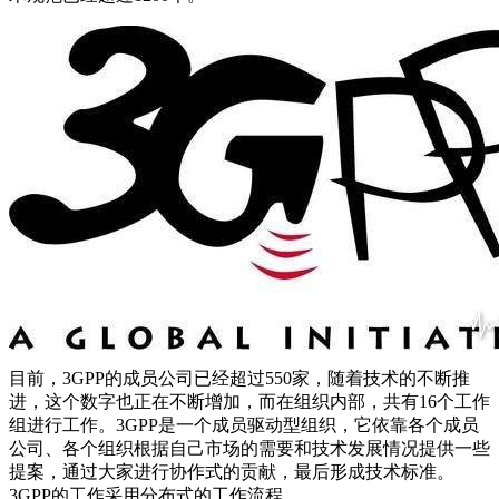
目前，3GPP的成员公司已经超过550家，随着技术的不断推
进，这个数字也正在不断增加，而在组织内部，共有16个工作
组进行工作。3GPP是一个成员驱动型组织，它依靠各个成员
公司、各个组织根据自己市场的需要和技术发展情况提供一些
提案，通过大家进行协作式的贡献，最后形成技术标准。
3GPP的工作采用分布式的工作流程。