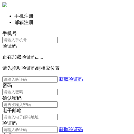
手机注册
邮箱注册
手机号
验证码
正在加载验证码......
请先拖动验证码到相应位置
获取验证码
密码
确认密码
电子邮箱
验证码
获取验证码