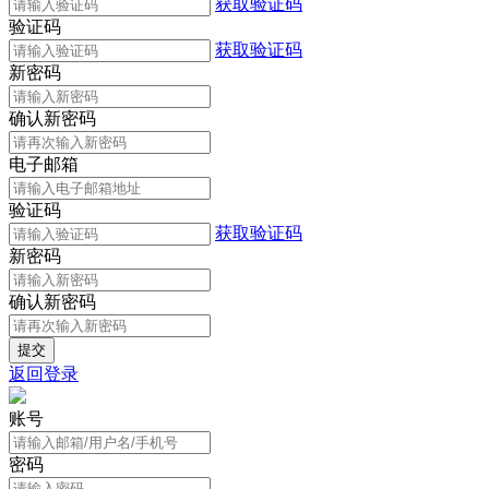
获取验证码
验证码
获取验证码
新密码
确认新密码
电子邮箱
验证码
获取验证码
新密码
确认新密码
返回登录
账号
密码