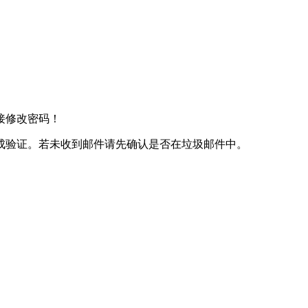
接修改密码！
成验证。若未收到邮件请先确认是否在垃圾邮件中。