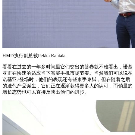
HMD执行副总裁Pekka Rantala
看看在过去的一年多时间里它们交出的答卷就不难看出，诺基
亚正在快速的适应当下智能手机市场节奏。当然我们可以说在
诺基亚7登场时，他们的表现还有些束手束脚，但在随着之后
的迭代产品诞生，它们正在逐渐获得更多人的认可，而销量的
增长态势也可以直接反映出他们的进步。