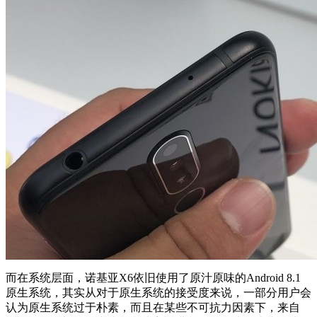
而在系统层面，诺基亚X6依旧使用了原汁原味的Android 8.1
原生系统，其实从对于原生系统的接受度来说，一部分用户会
认为原生系统过于朴素，而且在某些不可抗力因素下，来自