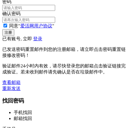
密码
确认密码
同意"
爱活网用户协议
"
已有账号, 立即
登录
已发送密码重置邮件到您的注册邮箱，请立即点击密码重置链
接修改密码！
验证邮件24小时内有效，请尽快登录您的邮箱点击验证链接完
成验证。若未收到邮件请先确认是否在垃圾邮件中。
查看邮箱
重新发送
找回密码
手机找回
邮箱找回