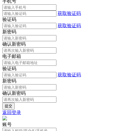
手机号
获取验证码
验证码
获取验证码
新密码
确认新密码
电子邮箱
验证码
获取验证码
新密码
确认新密码
返回登录
账号