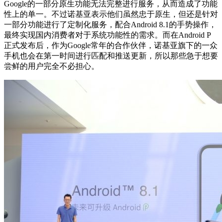
Google的一部分原生功能无法完整进行服务，从而造成了功能
性上的单一。不过诺基亚表示他们虽然忠于原生，但还是针对
一部分功能进行了定制化服务，配合Android 8.1的手势操作，
最终实现国内消费者对于系统功能性的需求。而在Android P
正式发布后，作为Google常年的合作伙伴，诺基亚旗下的一众
手机也会在第一时间进行匹配和推送更新，所以那些急于想要
尝鲜的用户完全不必担心。