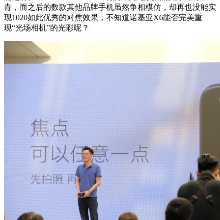
青，而之后的数款其他品牌手机虽然争相模仿，却再也没能实
现1020如此优秀的对焦效果，不知道诺基亚X6能否完美重
现“光场相机”的光彩呢？