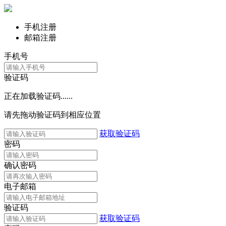
手机注册
邮箱注册
手机号
验证码
正在加载验证码......
请先拖动验证码到相应位置
获取验证码
密码
确认密码
电子邮箱
验证码
获取验证码