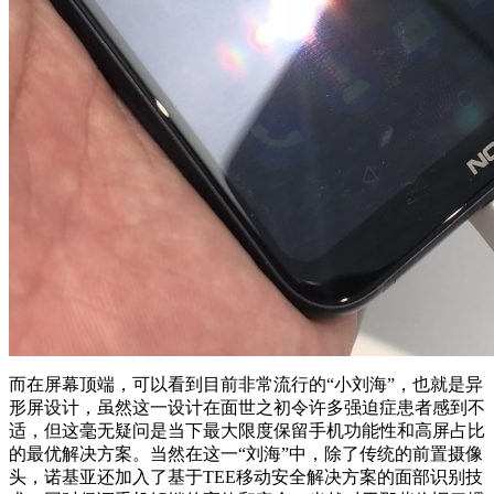
而在屏幕顶端，可以看到目前非常流行的“小刘海”，也就是异
形屏设计，虽然这一设计在面世之初令许多强迫症患者感到不
适，但这毫无疑问是当下最大限度保留手机功能性和高屏占比
的最优解决方案。当然在这一“刘海”中，除了传统的前置摄像
头，诺基亚还加入了基于TEE移动安全解决方案的面部识别技