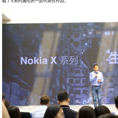
载了X系列属性的一款代表性作品。