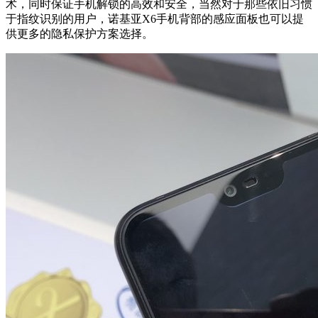
术，同时保证手机解锁的高效和安全，当然对于那些依旧习惯
于指纹识别的用户，诺基亚X6手机背部的感应面板也可以提
供更多的隐私保护方案选择。