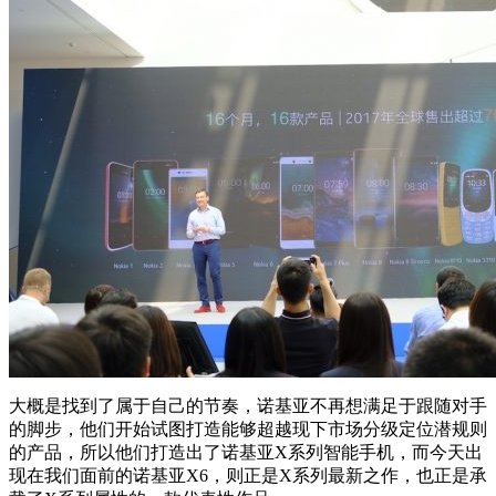
大概是找到了属于自己的节奏，诺基亚不再想满足于跟随对手
的脚步，他们开始试图打造能够超越现下市场分级定位潜规则
的产品，所以他们打造出了诺基亚X系列智能手机，而今天出
现在我们面前的诺基亚X6，则正是X系列最新之作，也正是承