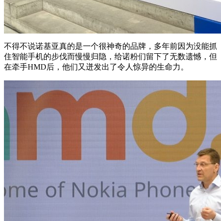
不得不说诺基亚真的是一个很神奇的品牌，多年前因为没能抓
住智能手机的步伐而慢慢归隐，给诺粉们留下了无数遗憾，但
在牵手HMD后，他们又迸发出了令人惊异的生命力。