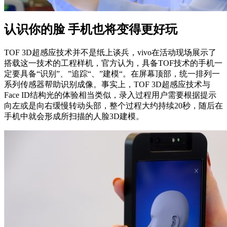
认识你的脸 手机也将变得更好玩
TOF 3D超感应技术并不是纸上谈兵，vivo在活动现场展示了
搭载这一技术的工程样机，官方认为，具备TOF技术的手机一
定要具备“识别”、”追踪“、”建模“。在屏幕顶部，统一排列一
系列传感器帮助识别成像。事实上，TOF 3D超感应技术与
Face ID结构光的体验相当类似，录入过程用户需要根据提示
向左或是向右缓慢转动头部，整个过程大约持续20秒，随后在
手机中就会形成所扫描的人脸3D建模。