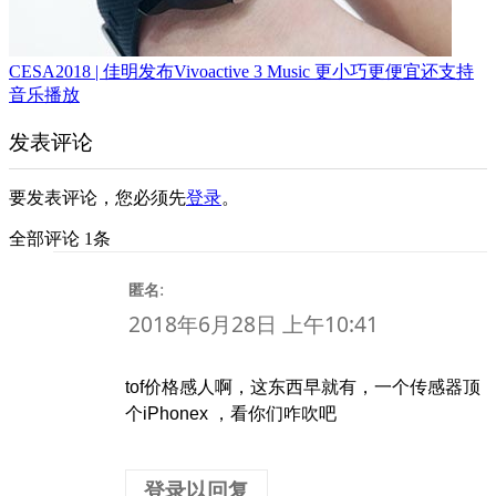
CESA2018 | 佳明发布Vivoactive 3 Music 更小巧更便宜还支持
音乐播放
发表评论
要发表评论，您必须先
登录
。
全部评论 1条
:
匿名
2018年6月28日 上午10:41
tof价格感人啊，这东西早就有，一个传感器顶
个iPhonex ，看你们咋吹吧
登录以回复