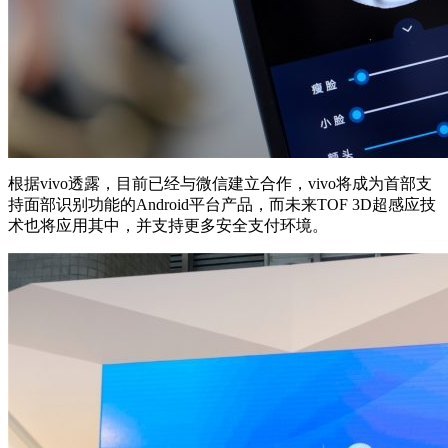
根据vivo透露，目前已经与微信建立合作，vivo将成为首部支
持面部识别功能的Android平台产品，而未来TOF 3D超感应技
术也将应用其中，并支持更多安全支付环境。