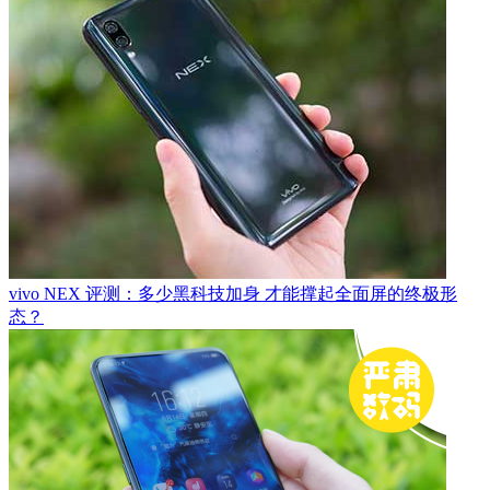
vivo NEX 评测：多少黑科技加身 才能撑起全面屏的终极形
态？