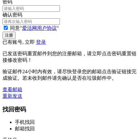
密码
确认密码
同意"
爱活网用户协议
"
已有账号, 立即
登录
已发送密码重置邮件到您的注册邮箱，请立即点击密码重置链
接修改密码！
验证邮件24小时内有效，请尽快登录您的邮箱点击验证链接完
成验证。若未收到邮件请先确认是否在垃圾邮件中。
查看邮箱
重新发送
找回密码
手机找回
邮箱找回