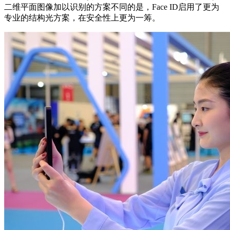
二维平面图像加以识别的方案不同的是，Face ID启用了更为
专业的结构光方案，在安全性上更为一筹。