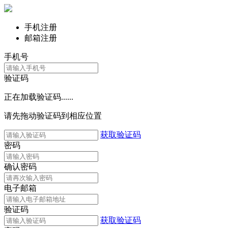
手机注册
邮箱注册
手机号
验证码
正在加载验证码......
请先拖动验证码到相应位置
获取验证码
密码
确认密码
电子邮箱
验证码
获取验证码