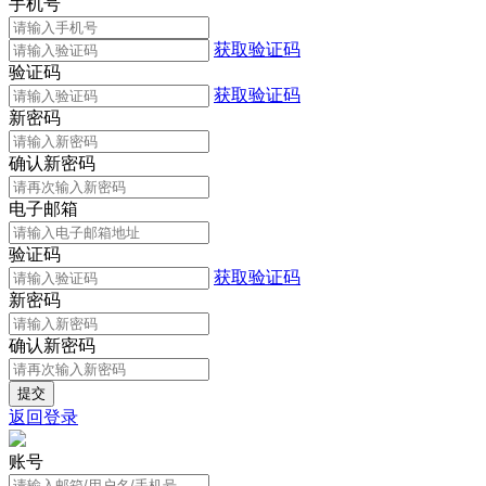
手机号
获取验证码
验证码
获取验证码
新密码
确认新密码
电子邮箱
验证码
获取验证码
新密码
确认新密码
返回登录
账号