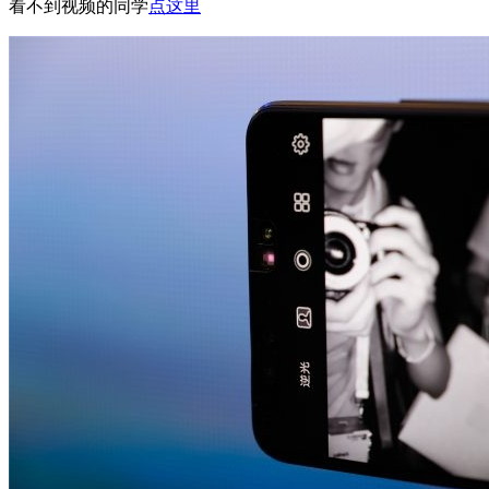
看不到视频的同学
点这里