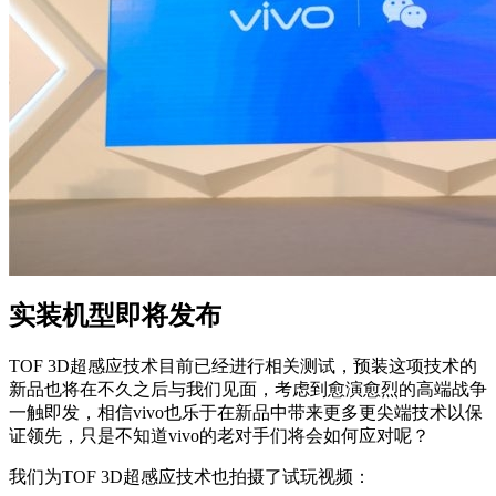
实装机型即将发布
TOF 3D超感应技术目前已经进行相关测试，预装这项技术的
新品也将在不久之后与我们见面，考虑到愈演愈烈的高端战争
一触即发，相信vivo也乐于在新品中带来更多更尖端技术以保
证领先，只是不知道vivo的老对手们将会如何应对呢？
我们为TOF 3D超感应技术也拍摄了试玩视频：