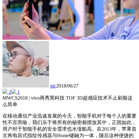
nic
2018/06/27
2
1
MWCS2018 | vivo再秀黑科技 TOF 3D超感应技术不止刷脸这
么简单
在移动通信产业迅速发展的今天，智能手机对于每个人的重要
性不言而喻，我们乐于将所有的秘密都摆放其中，正因如此，
用户对于智能手机的安全需求也水涨船高。在2013年，苹果首
次将电容式指纹传感器与Home键融为一体，随后这种便捷的