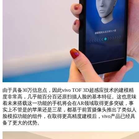
由于具备30万信息点，因此vivo TOF 3D超感应技术的建模精
度非常高，几乎能百分百还原扫描人脸的基本特征。这也意味
着未来搭载这一功能的手机将会在AR领域取得更多突破，事
实上不管是的苹果还是三星，都基于前置摄像头推出了类似人
脸模拟功能的组件，在取得更高精度建模后，vivo产品已经具
备了更大的优势。