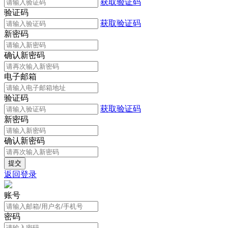
获取验证码
验证码
获取验证码
新密码
确认新密码
电子邮箱
验证码
获取验证码
新密码
确认新密码
返回登录
账号
密码