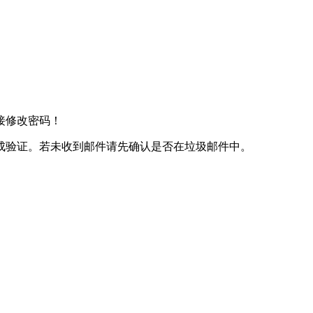
接修改密码！
成验证。若未收到邮件请先确认是否在垃圾邮件中。