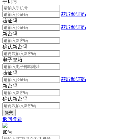
手机号
获取验证码
验证码
获取验证码
新密码
确认新密码
电子邮箱
验证码
获取验证码
新密码
确认新密码
返回登录
账号