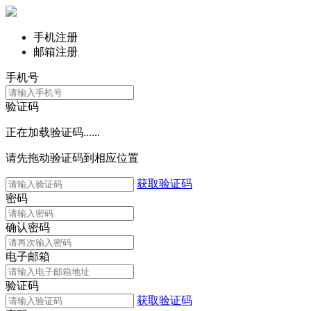
手机注册
邮箱注册
手机号
验证码
正在加载验证码......
请先拖动验证码到相应位置
获取验证码
密码
确认密码
电子邮箱
验证码
获取验证码