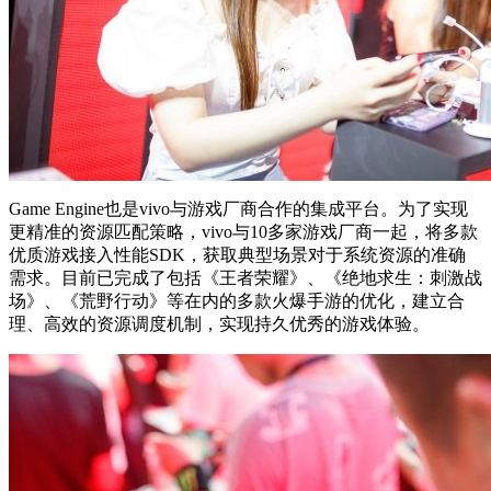
Game Engine也是vivo与游戏厂商合作的集成平台。为了实现
更精准的资源匹配策略，vivo与10多家游戏厂商一起，将多款
优质游戏接入性能SDK，获取典型场景对于系统资源的准确
需求。目前已完成了包括《王者荣耀》、《绝地求生：刺激战
场》、《荒野行动》等在内的多款火爆手游的优化，建立合
理、高效的资源调度机制，实现持久优秀的游戏体验。