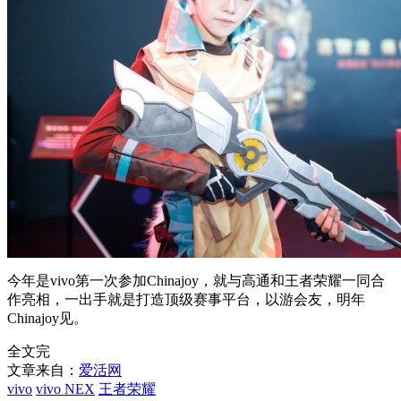
今年是vivo第一次参加Chinajoy，就与高通和王者荣耀一同合
作亮相，一出手就是打造顶级赛事平台，以游会友，明年
Chinajoy见。
全文完
文章来自：
爱活网
vivo
vivo NEX
王者荣耀