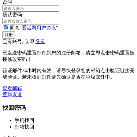
密码
确认密码
同意"
爱活网用户协议
"
已有账号, 立即
登录
已发送密码重置邮件到您的注册邮箱，请立即点击密码重置链
接修改密码！
验证邮件24小时内有效，请尽快登录您的邮箱点击验证链接完
成验证。若未收到邮件请先确认是否在垃圾邮件中。
查看邮箱
重新发送
找回密码
手机找回
邮箱找回