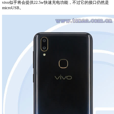
vivo似乎将会提供22.5w快速充电功能，不过它的接口仍然是
microUSB。