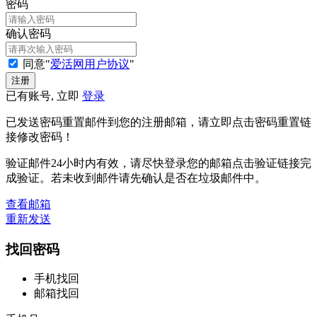
密码
确认密码
同意"
爱活网用户协议
"
已有账号, 立即
登录
已发送密码重置邮件到您的注册邮箱，请立即点击密码重置链
接修改密码！
验证邮件24小时内有效，请尽快登录您的邮箱点击验证链接完
成验证。若未收到邮件请先确认是否在垃圾邮件中。
查看邮箱
重新发送
找回密码
手机找回
邮箱找回