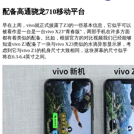
配备高通骁龙710移动平台
早在上周，vivo就正式披露了Z3的一些基本信息，它似乎可以
被看作是一台是一台vivo X23“青春版”，两部手机在许多方面
都有着类似的配备。比如，根据官方的对比视频我们已经能够
知道vivo Z3配备了一块与vivo X23类似的水滴异形显示屏，考
虑到它与vivo Z1的机身尺寸大致相同，这块屏幕的尺寸似乎
将在6.3-6.4英寸之间。