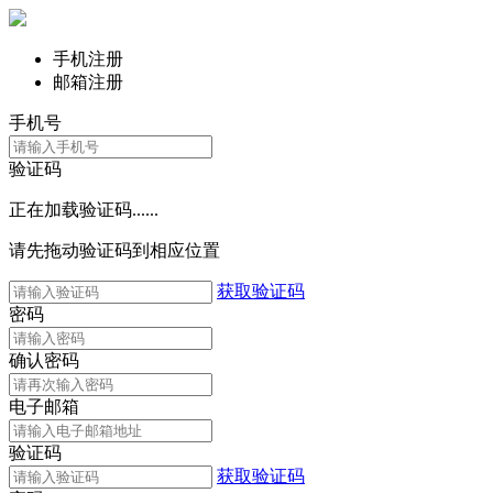
手机注册
邮箱注册
手机号
验证码
正在加载验证码......
请先拖动验证码到相应位置
获取验证码
密码
确认密码
电子邮箱
验证码
获取验证码