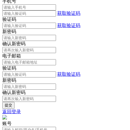
手机号
获取验证码
验证码
获取验证码
新密码
确认新密码
电子邮箱
验证码
获取验证码
新密码
确认新密码
返回登录
账号