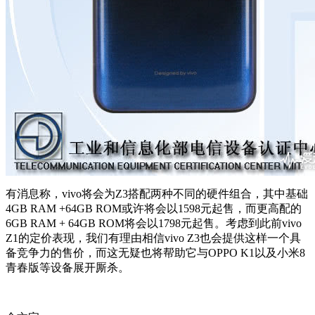
有消息称，vivo将会为Z3搭配两种不同的硬件组合，其中基础
4GB RAM +64GB ROM或许将会以1598元起售，而更高配的
6GB RAM + 64GB ROM将会以1798元起售。考虑到此前vivo
Z1的定价表现，我们有理由相信vivo Z3也会提供这样一个具
备竞争力的售价，而这无疑也将帮助它与OPPO K1以及小米8
青春版等设备展开厮杀。