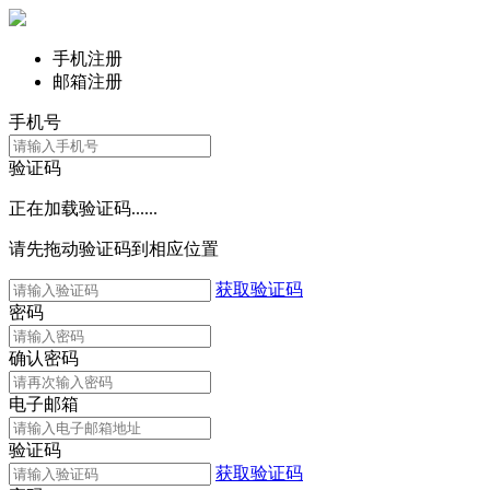
手机注册
邮箱注册
手机号
验证码
正在加载验证码......
请先拖动验证码到相应位置
获取验证码
密码
确认密码
电子邮箱
验证码
获取验证码