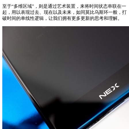
至于“多维区域”，则是通过艺术装置，来将时间状态串联在一
起，用以表现过去、现在以及未来，如同莫比乌斯环一般，打
破时间的单线性逻辑，让我们拥有更多更新的思考和理解。