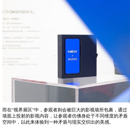
而在“视界展区”中，参观者则会被巨大的影视墙所包裹，通过
墙面上投射的影视内容，让参观者仿佛身处于不同维度的矛盾
空间中，以此来体验到一种矛盾与现实交织出的美感。