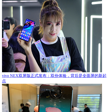
vivo NEX双屏版正式发布：双份体验，背后是全面屏的新起
点