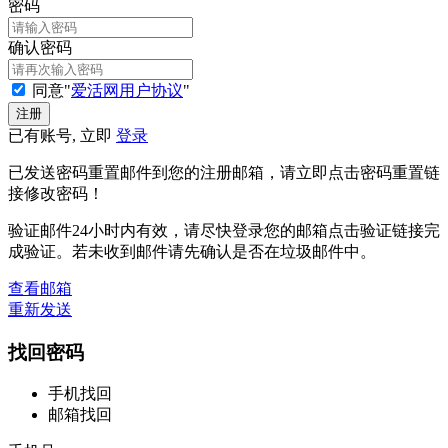
密码
确认密码
同意"
爱活网用户协议
"
已有账号, 立即
登录
已发送密码重置邮件到您的注册邮箱，请立即点击密码重置链
接修改密码！
验证邮件24小时内有效，请尽快登录您的邮箱点击验证链接完
成验证。若未收到邮件请先确认是否在垃圾邮件中。
查看邮箱
重新发送
找回密码
手机找回
邮箱找回