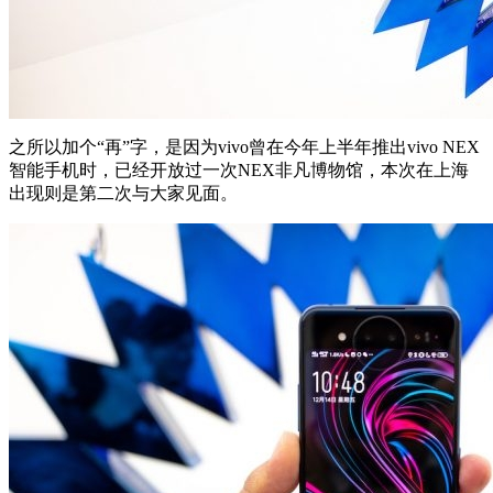
之所以加个“再”字，是因为vivo曾在今年上半年推出vivo NEX
智能手机时，已经开放过一次NEX非凡博物馆，本次在上海
出现则是第二次与大家见面。