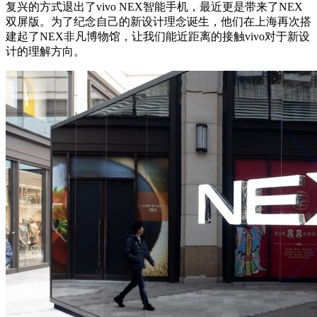
复兴的方式退出了vivo NEX智能手机，最近更是带来了NEX
双屏版。为了纪念自己的新设计理念诞生，他们在上海再次搭
建起了NEX非凡博物馆，让我们能近距离的接触vivo对于新设
计的理解方向。