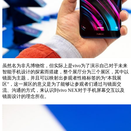
虽然名为非凡博物馆，但实际上是vivo为了演示自己对于未来
智能手机设计的探索而搭建，整个展厅分为三个展区，其中以
镜面为主题，并且可以映射出参观者性格标签的为“本我展
区”，这一展区的意义是为了能够让参观者们通过与镜面交
流、沟通的方式，来认识到vivo NEX对于手机屏幕交互以及
镜面设计的理念所在。