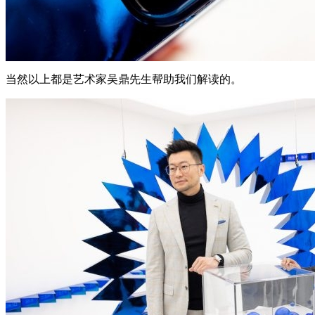
当然以上都是艺术家吴鼎先生帮助我们解读的。