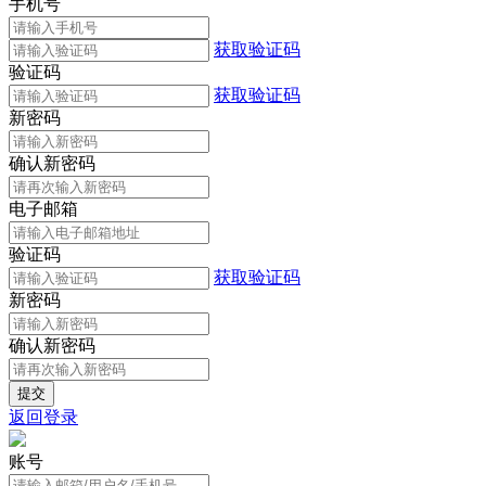
手机号
获取验证码
验证码
获取验证码
新密码
确认新密码
电子邮箱
验证码
获取验证码
新密码
确认新密码
返回登录
账号