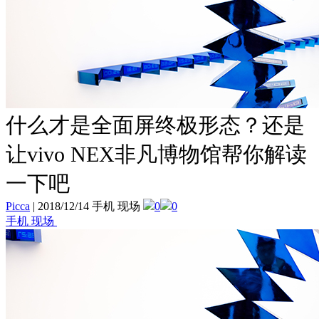
什么才是全面屏终极形态？还是
让vivo NEX非凡博物馆帮你解读
一下吧
Picca
|
2018/12/14 手机 现场
0
0
手机 现场