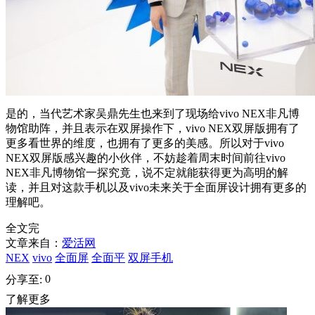
是的，当代艺术家吴鼎先生也来到了现场给vivo NEX非凡博
物馆助阵，并且表示在双屏操作下，vivo NEX双屏版拥有了
更多看世界的维度，也拥有了更多的美感。所以对于vivo
NEX双屏版感兴趣的小伙伴，不妨趁着周末时间前往vivo
NEX非凡博物馆一探究竟，说不定就能获得更为高明的解
读，并且对这款手机以及vivo未来关于全面屏设计拥有更多的
理解吧。
全文完
文章来自：
爱活网
NEX
vivo
全面屏
全面平
双屏手机
0
分享至:
了解更多