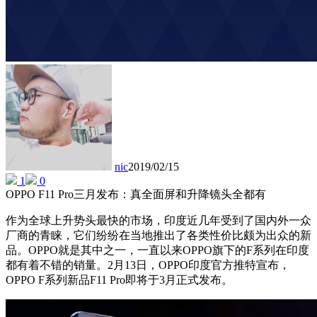
nic
2019/02/15
1
0
OPPO F11 Pro三月发布：真全面屏和升降镜头全都有
作为全球上升势头最快的市场，印度近几年受到了国内外一众
厂商的青睐，它们纷纷在当地推出了各类性价比颇为出众的新
品。OPPO就是其中之一，一直以来OPPO旗下的F系列在印度
都有着不错的销量。2月13日，OPPO印度官方推特宣布，
OPPO F系列新品F11 Pro即将于3月正式发布。