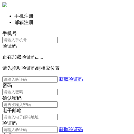
手机注册
邮箱注册
手机号
验证码
正在加载验证码......
请先拖动验证码到相应位置
获取验证码
密码
确认密码
电子邮箱
验证码
获取验证码