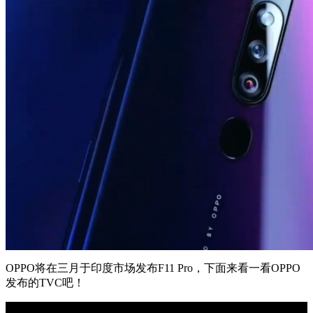
OPPO将在三月于印度市场发布F11 Pro，下面来看一看OPPO
发布的TVC吧！