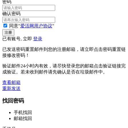
密码
确认密码
同意"
爱活网用户协议
"
已有账号, 立即
登录
已发送密码重置邮件到您的注册邮箱，请立即点击密码重置链
接修改密码！
验证邮件24小时内有效，请尽快登录您的邮箱点击验证链接完
成验证。若未收到邮件请先确认是否在垃圾邮件中。
查看邮箱
重新发送
找回密码
手机找回
邮箱找回