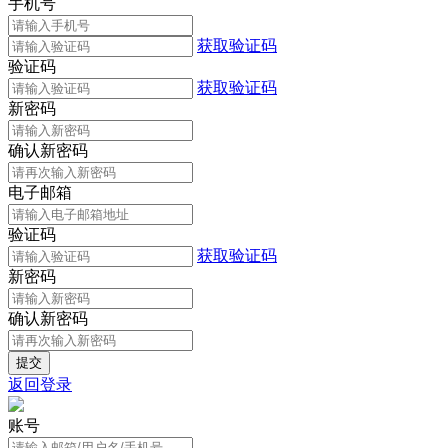
手机号
获取验证码
验证码
获取验证码
新密码
确认新密码
电子邮箱
验证码
获取验证码
新密码
确认新密码
返回登录
账号