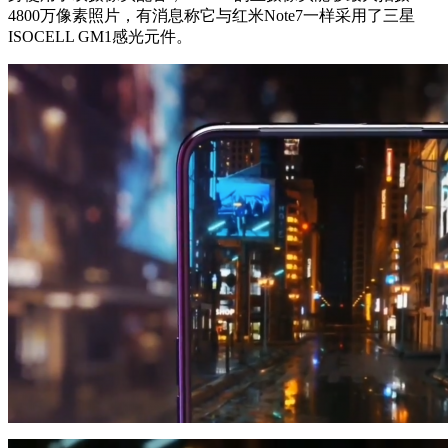
4800万像素照片，有消息称它与红米Note7一样采用了三星
ISOCELL GM1感光元件。