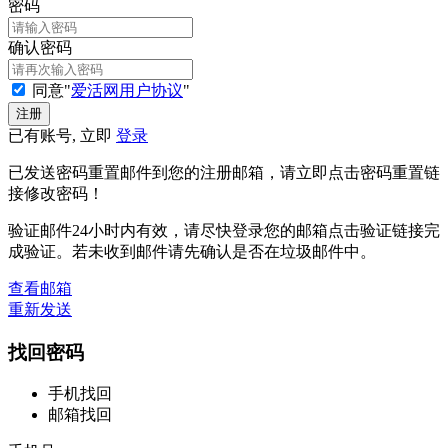
密码
确认密码
同意"
爱活网用户协议
"
已有账号, 立即
登录
已发送密码重置邮件到您的注册邮箱，请立即点击密码重置链
接修改密码！
验证邮件24小时内有效，请尽快登录您的邮箱点击验证链接完
成验证。若未收到邮件请先确认是否在垃圾邮件中。
查看邮箱
重新发送
找回密码
手机找回
邮箱找回