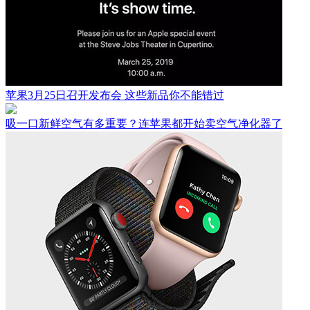
苹果3月25日召开发布会 这些新品你不能错过
吸一口新鲜空气有多重要？连苹果都开始卖空气净化器了