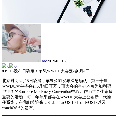
nic
2019/03/15
0
0
iOS 13发布日确定！苹果WWDC大会定档6月4日
北京时间3月15日凌晨，苹果公司发布消息确认，第三十届
WWDC大会将会在6月4日开幕，而大会的举办地点为加利福
尼亚周的San Jose MacEnery Convention中心。作为苹果生态最
重要的活动，每一年苹果都会在WWDC大会上公布新一代操
作系统，在我们将迎来iOS13、macOS 10.15、tvOS13以及
watchOS 6的发布。