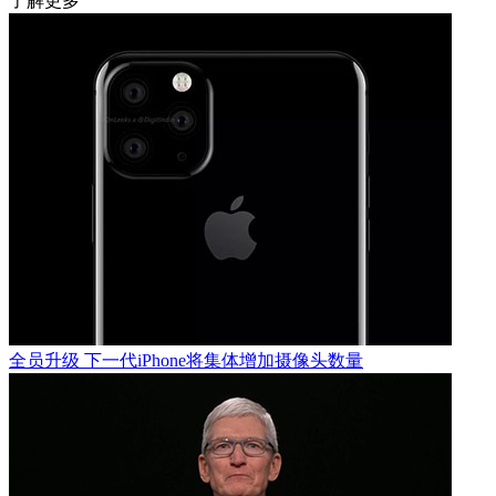
了解更多
全员升级 下一代iPhone将集体增加摄像头数量