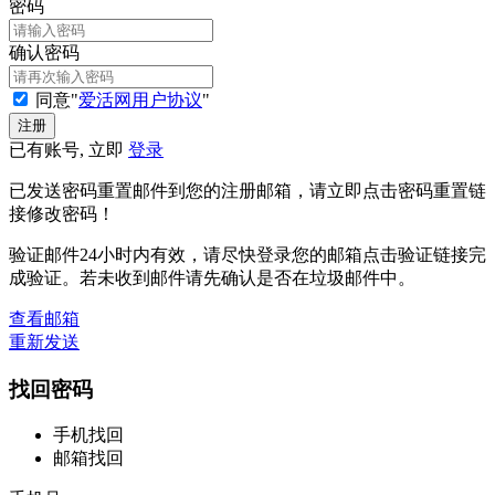
密码
确认密码
同意"
爱活网用户协议
"
已有账号, 立即
登录
已发送密码重置邮件到您的注册邮箱，请立即点击密码重置链
接修改密码！
验证邮件24小时内有效，请尽快登录您的邮箱点击验证链接完
成验证。若未收到邮件请先确认是否在垃圾邮件中。
查看邮箱
重新发送
找回密码
手机找回
邮箱找回