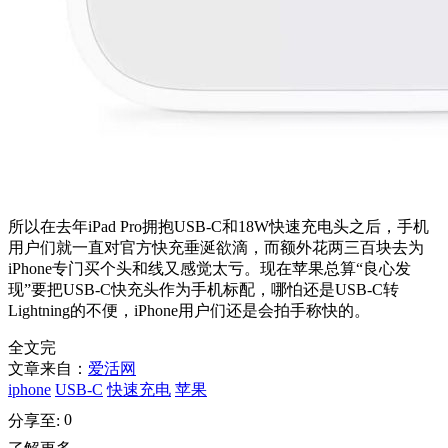
所以在去年iPad Pro拥抱USB-C和18W快速充电头之后，手机
用户们就一直对官方快充垂涎欲滴，而额外花两三百块去为
iPhone专门买个头和线又感觉太亏。现在苹果总算“良心发
现”要把USB-C快充头作为手机标配，哪怕还是USB-C转
Lightning的不便，iPhone用户们还是会拍手称快的。
全文完
文章来自：
爱活网
iphone
USB-C
快速充电
苹果
0
分享至: