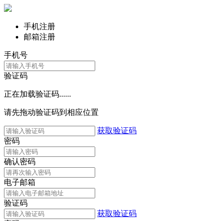
手机注册
邮箱注册
手机号
验证码
正在加载验证码......
请先拖动验证码到相应位置
获取验证码
密码
确认密码
电子邮箱
验证码
获取验证码