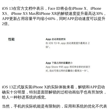
iOS 13在官方文档中表示，Face ID将会在iPhone X、iPhone
XS、iPhone XS Max和iPhone XR的解锁速度提升最高达30%，
APP更新占用容量平均缩小60%，同时APP启动速度可以提升
2倍。
iOS 13正式版实装iPhone X的实际体验来看，解锁和APP启动
确实十分明显，特别是面部解锁的过程动画似乎也有所加快，
给人一种秒进系统的感觉。
当然，手机的实际机能是有限制的，应用和系统的优化不代表