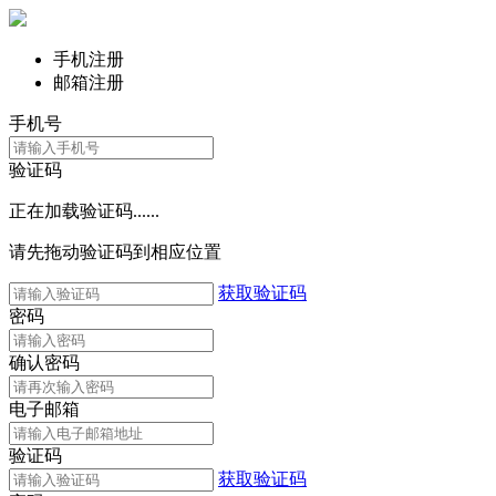
手机注册
邮箱注册
手机号
验证码
正在加载验证码......
请先拖动验证码到相应位置
获取验证码
密码
确认密码
电子邮箱
验证码
获取验证码