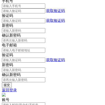
手机号
获取验证码
验证码
获取验证码
新密码
确认新密码
电子邮箱
验证码
获取验证码
新密码
确认新密码
返回登录
账号