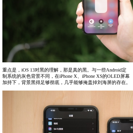
重点是，iOS 13对黑的理解，那是真的黑。与一些Android定
制系统的灰色背景不同，在iPhone X、iPhone XS的OLED屏幕
加持下，背景黑得足够彻底，几乎能够掩盖掉刘海屏的存在。