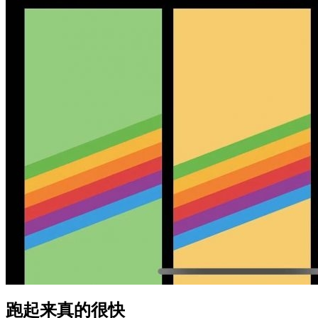
跑起来真的很快