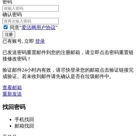
密码
确认密码
同意"
爱活网用户协议
"
已有账号, 立即
登录
已发送密码重置邮件到您的注册邮箱，请立即点击密码重置链
接修改密码！
验证邮件24小时内有效，请尽快登录您的邮箱点击验证链接完
成验证。若未收到邮件请先确认是否在垃圾邮件中。
查看邮箱
重新发送
找回密码
手机找回
邮箱找回