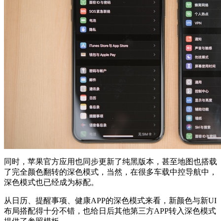
同时，苹果官方应用也同步更新了纯黑版本，甚至地图也搭载
了完全颜色翻转的深色模式，当然，在很多车载中控导航中，
深色模式也已经成为标配。
从日历、提醒事项、健康APP的深色模式来看，新颜色与新UI
布局搭配得十分不错，也给日后其他第三方APP转入深色模式