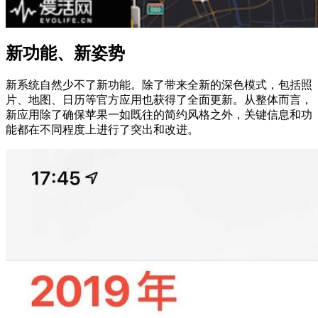
新功能、新姿势
新系统自然少不了新功能。除了带来全新的深色模式，包括照
片、地图、日历等官方应用也获得了全面更新。从整体而言，
新应用除了确保苹果一如既往的简约风格之外，关键信息和功
能都在不同程度上进行了突出和改进。