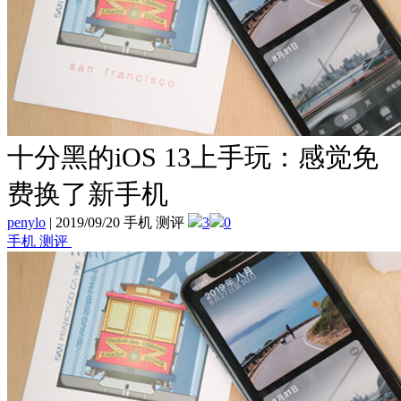
十分黑的iOS 13上手玩：感觉免
费换了新手机
penylo
|
2019/09/20 手机 测评
3
0
手机 测评