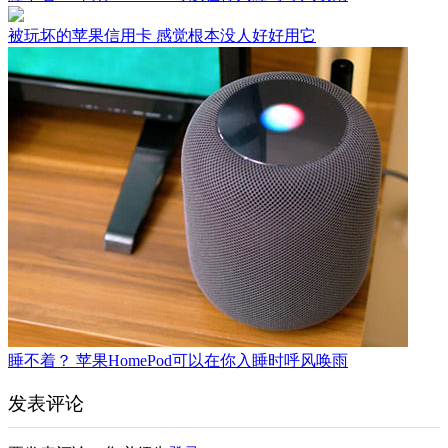
被玩坏的苹果信用卡 感觉根本没人好好用它
睡不着？ 苹果HomePod可以在你入睡时呼风唤雨
发表评论