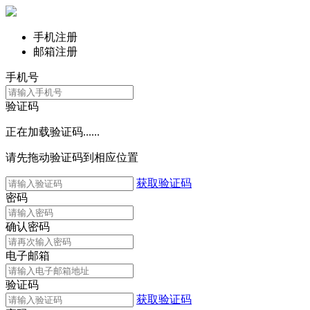
手机注册
邮箱注册
手机号
验证码
正在加载验证码......
请先拖动验证码到相应位置
获取验证码
密码
确认密码
电子邮箱
验证码
获取验证码