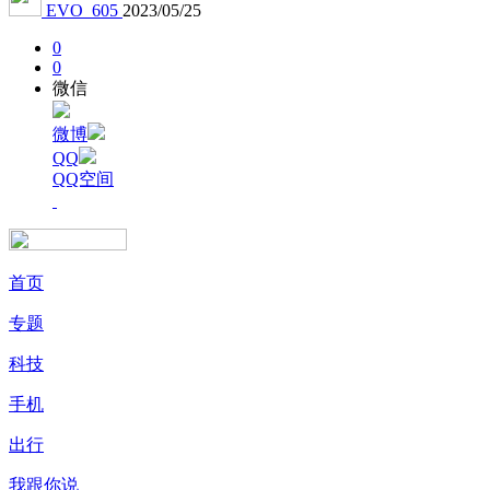
EVO_605
2023/05/25
0
0
微信
微博
QQ
QQ空间
首页
专题
科技
手机
出行
我跟你说