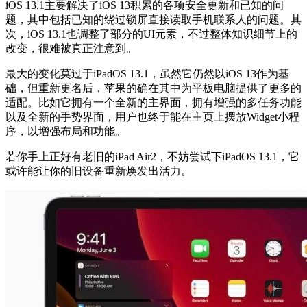
iOS 13.1主要解决了iOS 13积累的各项安全更新和已知的问
题，其中包括已知的绕过锁屏直接读取手机联系人的问题。其
次，iOS 13.1也调整了部分的UI元素，不过整体知识细节上的
改变，很难被真正注意到。
最大的变化莫过于iPadOS 13.1，虽然它仍然以iOS 13作为基
础，但重新更名后，苹果的确在其中为平板电脑提供了更多的
适配。比如它拥有一个全新的主界面，拥有增强的多任务功能
以及全新的手势界面，用户也终于能在主页上摆放Widget小程
序，以增强布局和功能。
若你手上正好有老旧的iPad Air2，不妨尝试下iPadOS 13.1，它
或许能让你的旧设备重新焕发出活力。