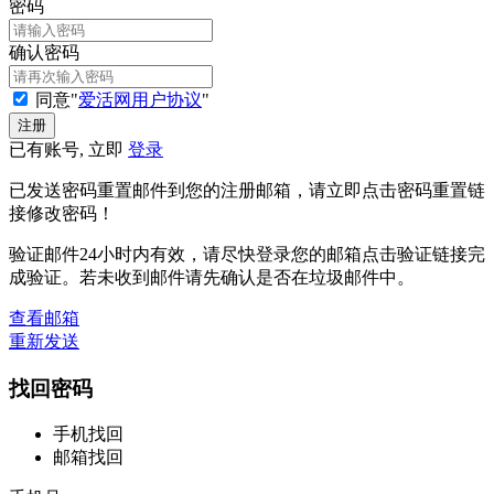
密码
确认密码
同意"
爱活网用户协议
"
已有账号, 立即
登录
已发送密码重置邮件到您的注册邮箱，请立即点击密码重置链
接修改密码！
验证邮件24小时内有效，请尽快登录您的邮箱点击验证链接完
成验证。若未收到邮件请先确认是否在垃圾邮件中。
查看邮箱
重新发送
找回密码
手机找回
邮箱找回