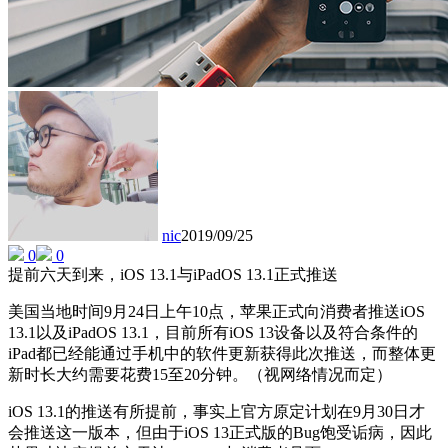
nic
2019/09/25
0
0
提前六天到来，iOS 13.1与iPadOS 13.1正式推送
美国当地时间9月24日上午10点，苹果正式向消费者推送iOS
13.1以及iPadOS 13.1，目前所有iOS 13设备以及符合条件的
iPad都已经能通过手机中的软件更新获得此次推送，而整体更
新时长大约需要花费15至20分钟。（视网络情况而定）
iOS 13.1的推送有所提前，事实上官方原定计划在9月30日才
会推送这一版本，但由于iOS 13正式版的Bug饱受诟病，因此