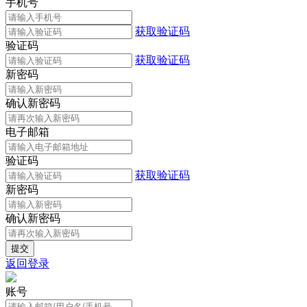
手机号
获取验证码
验证码
获取验证码
新密码
确认新密码
电子邮箱
验证码
获取验证码
新密码
确认新密码
返回登录
账号