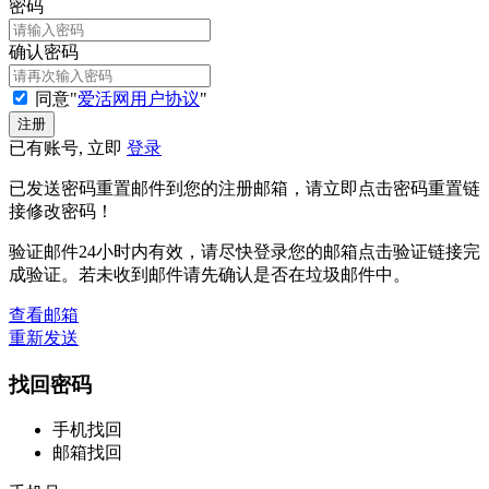
密码
确认密码
同意"
爱活网用户协议
"
已有账号, 立即
登录
已发送密码重置邮件到您的注册邮箱，请立即点击密码重置链
接修改密码！
验证邮件24小时内有效，请尽快登录您的邮箱点击验证链接完
成验证。若未收到邮件请先确认是否在垃圾邮件中。
查看邮箱
重新发送
找回密码
手机找回
邮箱找回