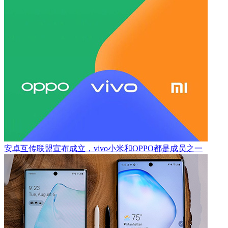
安卓互传联盟宣布成立，vivo小米和OPPO都是成员之一