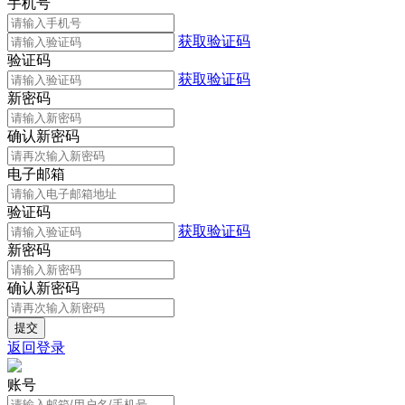
手机号
获取验证码
验证码
获取验证码
新密码
确认新密码
电子邮箱
验证码
获取验证码
新密码
确认新密码
返回登录
账号