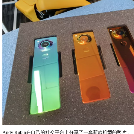
Andy Rubin在自己的社交平台上分享了一套新款机型的照片，