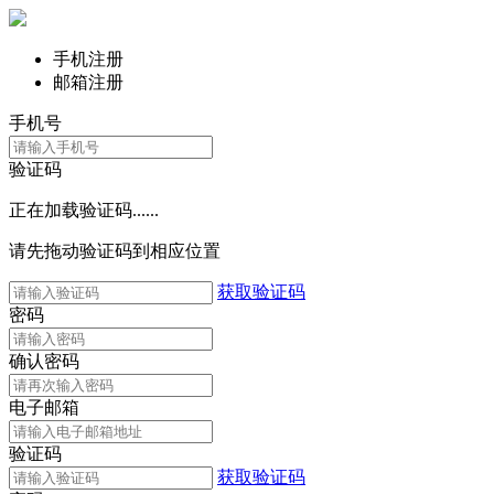
手机注册
邮箱注册
手机号
验证码
正在加载验证码......
请先拖动验证码到相应位置
获取验证码
密码
确认密码
电子邮箱
验证码
获取验证码