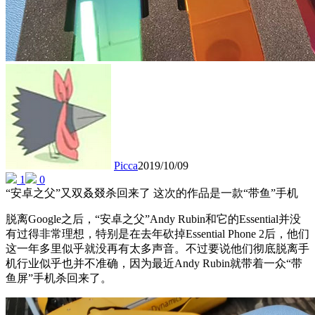
Picca
2019/10/09
1
0
“安卓之父”又双叒叕杀回来了 这次的作品是一款“带鱼”手机
脱离Google之后，“安卓之父”Andy Rubin和它的Essential并没
有过得非常理想，特别是在去年砍掉Essential Phone 2后，他们
这一年多里似乎就没再有太多声音。不过要说他们彻底脱离手
机行业似乎也并不准确，因为最近Andy Rubin就带着一众“带
鱼屏”手机杀回来了。