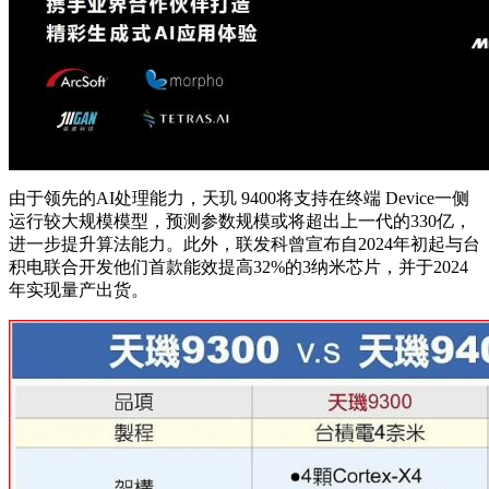
由于领先的AI处理能力，天玑 9400将支持在终端 Device一侧
运行较大规模模型，预测参数规模或将超出上一代的330亿，
进一步提升算法能力。此外，联发科曾宣布自2024年初起与台
积电联合开发他们首款能效提高32%的3纳米芯片，并于2024
年实现量产出货。