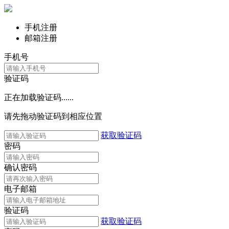
手机注册
邮箱注册
手机号
验证码
正在加载验证码......
请先拖动验证码到相应位置
获取验证码
密码
确认密码
电子邮箱
验证码
获取验证码