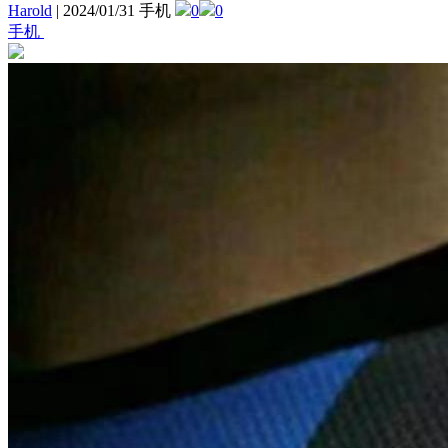
Harold
|
2024/01/31 手机
0
0
手机