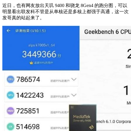
近日，也有网友放出天玑 9400 和骁龙 8Gen4 的跑分图，可以
明显看出联发科不管是从单核还是多核上都强于高通，这一次
发哥真的站起来了。