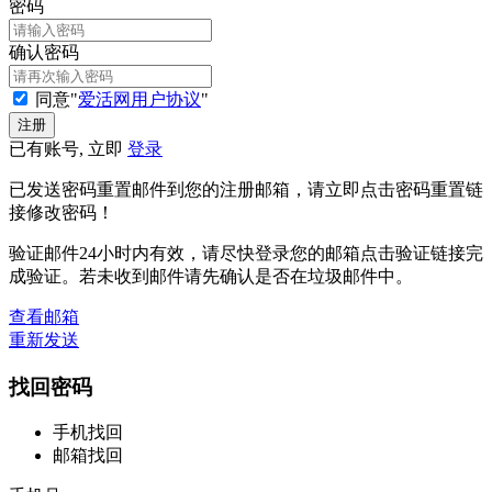
密码
确认密码
同意"
爱活网用户协议
"
已有账号, 立即
登录
已发送密码重置邮件到您的注册邮箱，请立即点击密码重置链
接修改密码！
验证邮件24小时内有效，请尽快登录您的邮箱点击验证链接完
成验证。若未收到邮件请先确认是否在垃圾邮件中。
查看邮箱
重新发送
找回密码
手机找回
邮箱找回