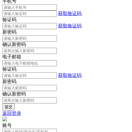
手机号
获取验证码
验证码
获取验证码
新密码
确认新密码
电子邮箱
验证码
获取验证码
新密码
确认新密码
返回登录
账号