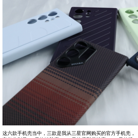
这六款手机壳当中，三款是我从三星官网购买的官方手机壳，