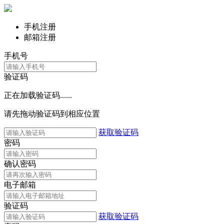
手机注册
邮箱注册
手机号
验证码
正在加载验证码......
请先拖动验证码到相应位置
获取验证码
密码
确认密码
电子邮箱
验证码
获取验证码