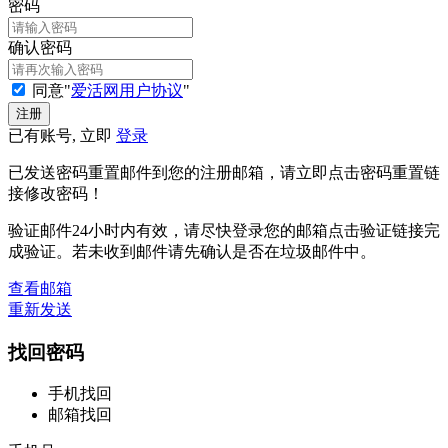
密码
确认密码
同意"
爱活网用户协议
"
已有账号, 立即
登录
已发送密码重置邮件到您的注册邮箱，请立即点击密码重置链
接修改密码！
验证邮件24小时内有效，请尽快登录您的邮箱点击验证链接完
成验证。若未收到邮件请先确认是否在垃圾邮件中。
查看邮箱
重新发送
找回密码
手机找回
邮箱找回