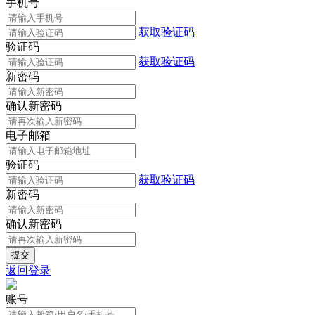
手机号
获取验证码
验证码
获取验证码
新密码
确认新密码
电子邮箱
验证码
获取验证码
新密码
确认新密码
返回登录
账号