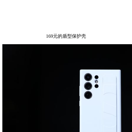
169元的盾型保护壳