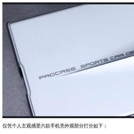
仅凭个人主观感受六款手机壳外观部分打分如下：