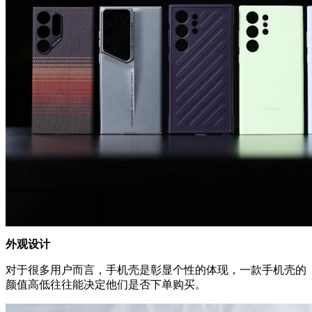
外观设计
对于很多用户而言，手机壳是彰显个性的体现，一款手机壳的
颜值高低往往能决定他们是否下单购买。