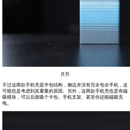
月升
不过这两款手机壳是半包结构，侧边并没有完全包全手机，这
可能也是考虑到其重量的原因。另外，这两款手机壳也是有磁
吸模块，可以后面吸个卡包、手机支架、甚至你还能磁吸充
电。