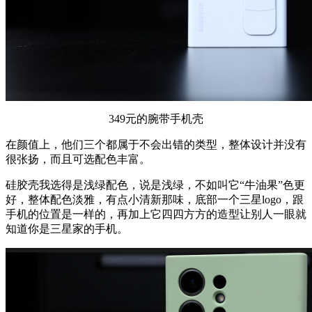
349元的腕带手机壳
在颜值上，他们三个都属于不会出错的类型，整体设计并没有
很张扬，而且可选配色丰富。
硅胶壳我选得是浅绿配色，说是浅绿，不如叫它“牛油果”色更
好，整体配色淡雅，有点小清新那味，底部一个三星logo，跟
手机的位置是一样的，再加上它四四方方的造型让别人一眼就
知道你是三星家的手机。