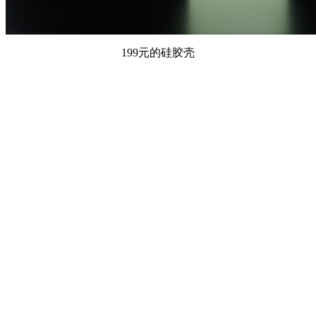
199元的硅胶壳