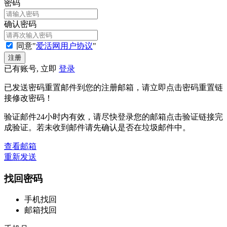
密码
确认密码
同意"
爱活网用户协议
"
已有账号, 立即
登录
已发送密码重置邮件到您的注册邮箱，请立即点击密码重置链
接修改密码！
验证邮件24小时内有效，请尽快登录您的邮箱点击验证链接完
成验证。若未收到邮件请先确认是否在垃圾邮件中。
查看邮箱
重新发送
找回密码
手机找回
邮箱找回