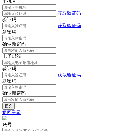
手机号
获取验证码
验证码
获取验证码
新密码
确认新密码
电子邮箱
验证码
获取验证码
新密码
确认新密码
返回登录
账号