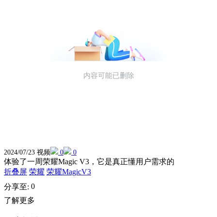
2024/07/23 视频
0
0
体验了一周荣耀Magic V3，它是真正懂用户需求的
折叠屏
荣耀
荣耀MagicV3
0
分享至:
了解更多