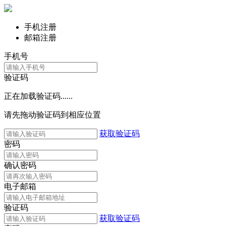
手机注册
邮箱注册
手机号
验证码
正在加载验证码......
请先拖动验证码到相应位置
获取验证码
密码
确认密码
电子邮箱
验证码
获取验证码