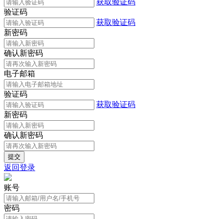
获取验证码
验证码
获取验证码
新密码
确认新密码
电子邮箱
验证码
获取验证码
新密码
确认新密码
返回登录
账号
密码