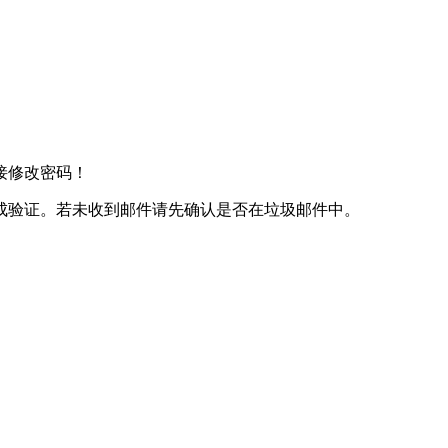
接修改密码！
成验证。若未收到邮件请先确认是否在垃圾邮件中。