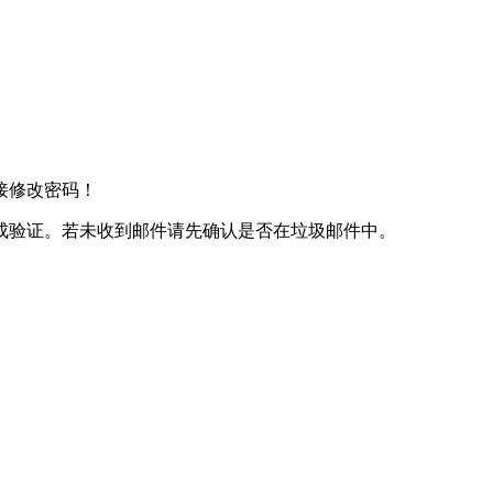
接修改密码！
成验证。若未收到邮件请先确认是否在垃圾邮件中。