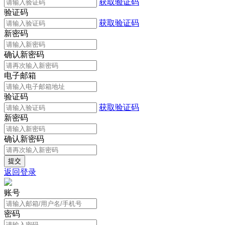
获取验证码
验证码
获取验证码
新密码
确认新密码
电子邮箱
验证码
获取验证码
新密码
确认新密码
返回登录
账号
密码