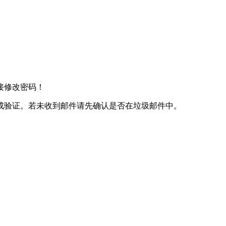
接修改密码！
成验证。若未收到邮件请先确认是否在垃圾邮件中。