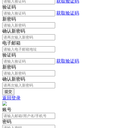
获取验证码
验证码
获取验证码
新密码
确认新密码
电子邮箱
验证码
获取验证码
新密码
确认新密码
返回登录
账号
密码