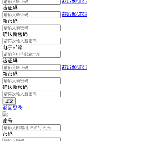
获取验证码
验证码
获取验证码
新密码
确认新密码
电子邮箱
验证码
获取验证码
新密码
确认新密码
返回登录
账号
密码