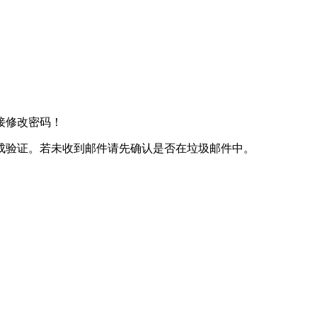
接修改密码！
成验证。若未收到邮件请先确认是否在垃圾邮件中。