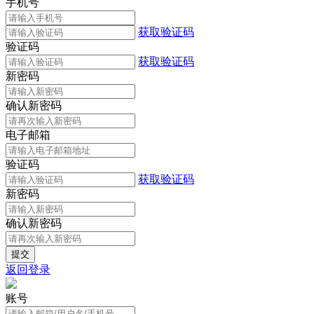
手机号
获取验证码
验证码
获取验证码
新密码
确认新密码
电子邮箱
验证码
获取验证码
新密码
确认新密码
返回登录
账号