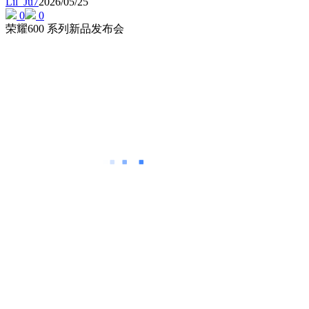
Lil_Ju7
2026/05/25
0
0
荣耀600 系列新品发布会