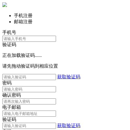
手机注册
邮箱注册
手机号
验证码
正在加载验证码......
请先拖动验证码到相应位置
获取验证码
密码
确认密码
电子邮箱
验证码
获取验证码