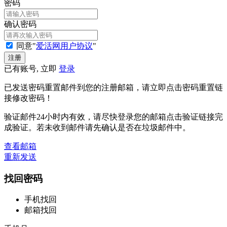
密码
确认密码
同意"
爱活网用户协议
"
已有账号, 立即
登录
已发送密码重置邮件到您的注册邮箱，请立即点击密码重置链
接修改密码！
验证邮件24小时内有效，请尽快登录您的邮箱点击验证链接完
成验证。若未收到邮件请先确认是否在垃圾邮件中。
查看邮箱
重新发送
找回密码
手机找回
邮箱找回