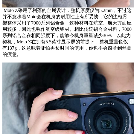
Moto Z采用了利落的金属设计，整机厚度仅为5.2mm，不过这
并不意味着Moto会在机身的耐用性上有所妥协，它的边框骨
架整体采用了7000系列铝合金，这种材料在航空、航天方面应
用较多，因此也称作航空级铝材。相比传统铝合金材料，7000
系列铝合金在相同强度下，能够令机身重量减少30%，以此为
契机，Moto Z在拥有5.5英寸显示屏的前提下，整机重量也仅
有137g，这意味着哪怕再长时间的使用，你也不会感觉到丝毫
的疲惫。