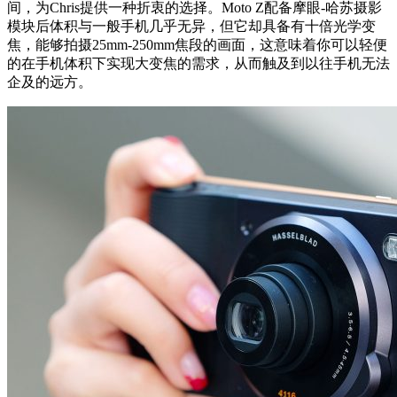
间，为Chris提供一种折衷的选择。Moto Z配备摩眼-哈苏摄影
模块后体积与一般手机几乎无异，但它却具备有十倍光学变
焦，能够拍摄25mm-250mm焦段的画面，这意味着你可以轻便
的在手机体积下实现大变焦的需求，从而触及到以往手机无法
企及的远方。