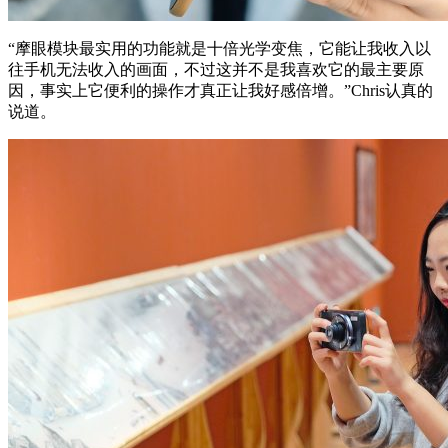
“摩眼模块最实用的功能就是十倍光学变焦，它能让我收入以
往手机无法收入的画面，不过这并不是我喜欢它的最主要原
因，事实上它便利的操作才真正让我好感倍增。”Chris认真的
说道。