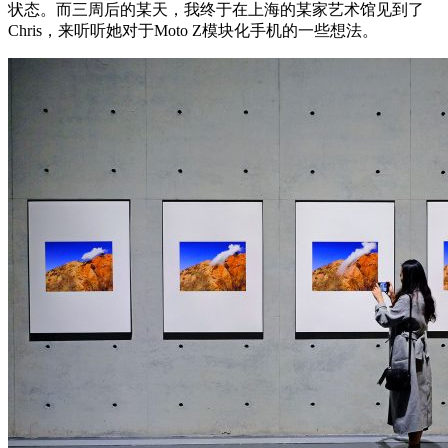
状态。而三周后的某天，我终于在上海的某家艺术馆见到了
Chris，来听听她对于Moto Z模块化手机的一些想法。