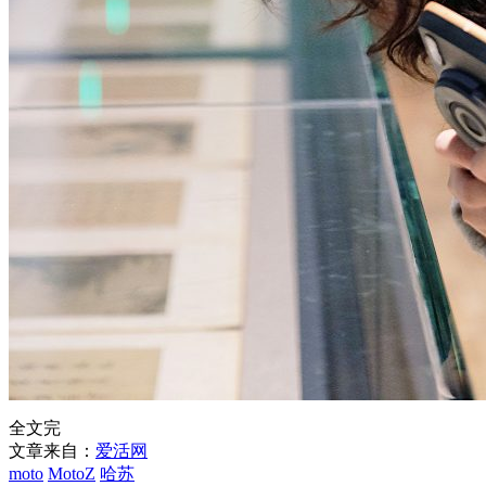
全文完
文章来自：
爱活网
moto
MotoZ
哈苏