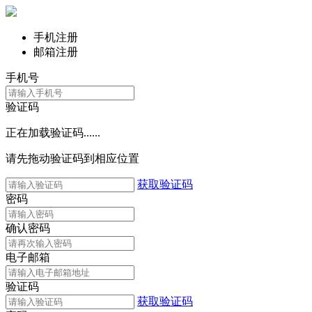
手机注册
邮箱注册
手机号
验证码
正在加载验证码......
请先拖动验证码到相应位置
获取验证码
密码
确认密码
电子邮箱
验证码
获取验证码