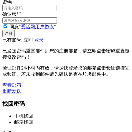
密码
确认密码
同意"
爱活网用户协议
"
已有账号, 立即
登录
已发送密码重置邮件到您的注册邮箱，请立即点击密码重置链
接修改密码！
验证邮件24小时内有效，请尽快登录您的邮箱点击验证链接完
成验证。若未收到邮件请先确认是否在垃圾邮件中。
查看邮箱
重新发送
找回密码
手机找回
邮箱找回