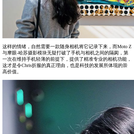
这样的情绪，自然需要一款随身相机将它记录下来，而Moto Z
与摩眼-哈苏摄影模块无疑打破了手机与相机之间的隔阂，第
一次在维持手机轻薄的前提下，提供了精准专业的相机功能，
这才是令Chris折服的真正理由，也是科技的发展所体现的崇
高价值。