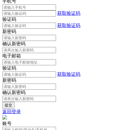
手机号
获取验证码
验证码
获取验证码
新密码
确认新密码
电子邮箱
验证码
获取验证码
新密码
确认新密码
返回登录
账号