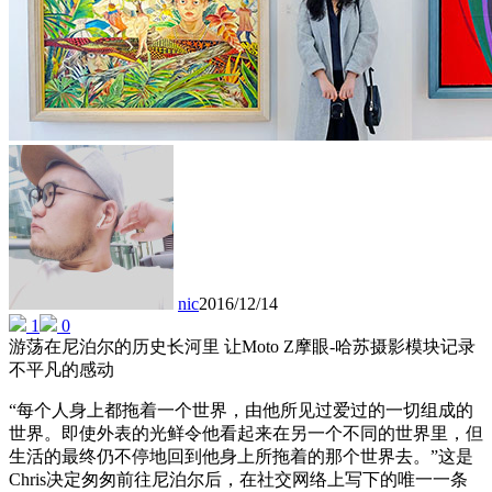
nic
2016/12/14
1
0
游荡在尼泊尔的历史长河里 让Moto Z摩眼-哈苏摄影模块记录
不平凡的感动
“每个人身上都拖着一个世界，由他所见过爱过的一切组成的
世界。即使外表的光鲜令他看起来在另一个不同的世界里，但
生活的最终仍不停地回到他身上所拖着的那个世界去。”这是
Chris决定匆匆前往尼泊尔后，在社交网络上写下的唯一一条