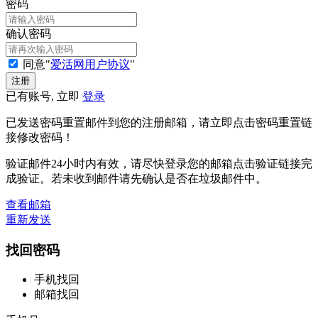
密码
确认密码
同意"
爱活网用户协议
"
已有账号, 立即
登录
已发送密码重置邮件到您的注册邮箱，请立即点击密码重置链
接修改密码！
验证邮件24小时内有效，请尽快登录您的邮箱点击验证链接完
成验证。若未收到邮件请先确认是否在垃圾邮件中。
查看邮箱
重新发送
找回密码
手机找回
邮箱找回