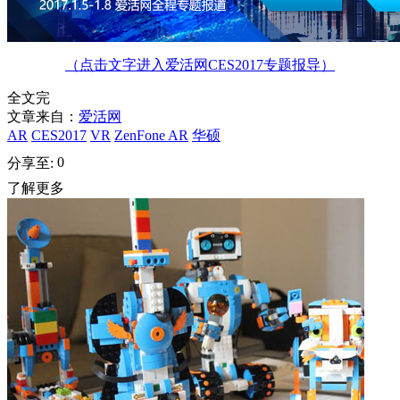
（点击文字进入爱活网CES2017专题报导）
全文完
文章来自：
爱活网
AR
CES2017
VR
ZenFone AR
华硕
0
分享至:
了解更多