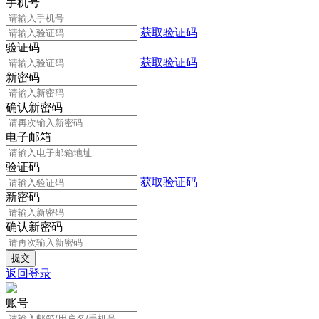
手机号
获取验证码
验证码
获取验证码
新密码
确认新密码
电子邮箱
验证码
获取验证码
新密码
确认新密码
返回登录
账号