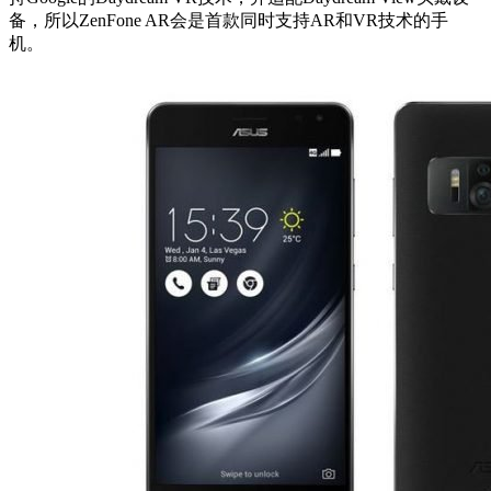
备，所以ZenFone AR会是首款同时支持AR和VR技术的手
机。