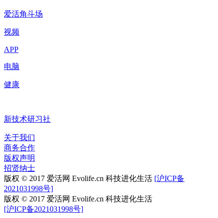
爱活角斗场
视频
APP
电脑
健康
新技术研习社
关于我们
商务合作
版权声明
招贤纳士
版权 © 2017 爱活网 Evolife.cn 科技进化生活
[沪ICP备
2021031998号]
版权 © 2017 爱活网 Evolife.cn 科技进化生活
[沪ICP备2021031998号]