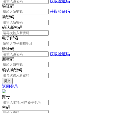
获取验证码
验证码
获取验证码
新密码
确认新密码
电子邮箱
验证码
获取验证码
新密码
确认新密码
返回登录
账号
密码