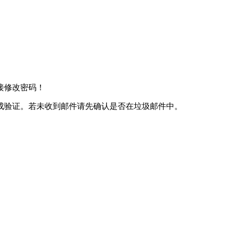
接修改密码！
成验证。若未收到邮件请先确认是否在垃圾邮件中。