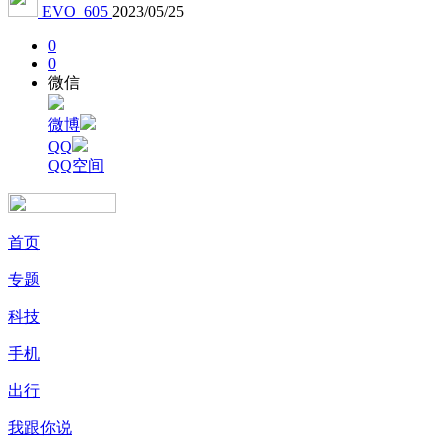
EVO_605
2023/05/25
0
0
微信
微博
QQ
QQ空间
首页
专题
科技
手机
出行
我跟你说