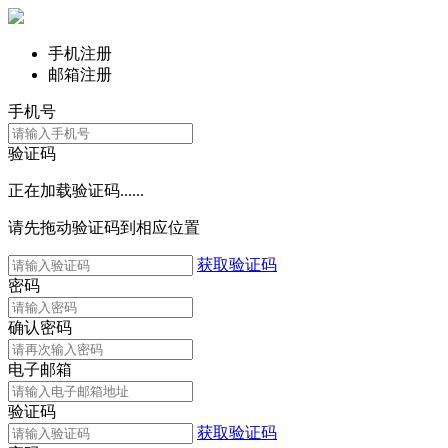
手机注册
邮箱注册
手机号
验证码
正在加载验证码......
请先拖动验证码到相应位置
获取验证码
密码
确认密码
电子邮箱
验证码
获取验证码