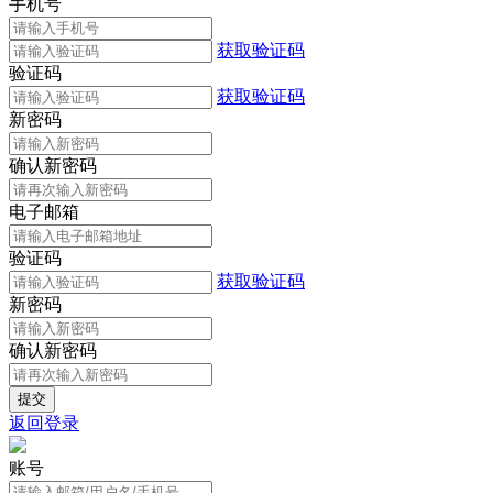
手机号
获取验证码
验证码
获取验证码
新密码
确认新密码
电子邮箱
验证码
获取验证码
新密码
确认新密码
返回登录
账号