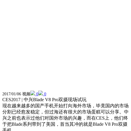
2017/01/06 视频
0
0
CES2017 | 中兴Blade V8 Pro双摄现场试玩
现在越来越多的国产手机开始打向海外市场，毕竟国内的市场
分割已经愈发稳定，但过海还有很大的市场蛋糕可以分享。中
兴之前也表示过他们对国外市场的兴趣，而在CES上，他们终
于把Blade系列带到了美国，首当其冲的就是Blade V8 Pro双摄
手机。