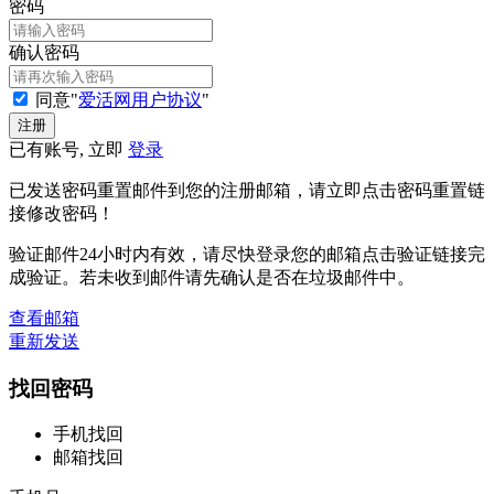
密码
确认密码
同意"
爱活网用户协议
"
已有账号, 立即
登录
已发送密码重置邮件到您的注册邮箱，请立即点击密码重置链
接修改密码！
验证邮件24小时内有效，请尽快登录您的邮箱点击验证链接完
成验证。若未收到邮件请先确认是否在垃圾邮件中。
查看邮箱
重新发送
找回密码
手机找回
邮箱找回