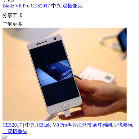
Blade V8 Pro
CES2017
中兴
双摄像头
0
分享至:
了解更多
CES2017 | 中兴用Blade V8 Pro再登海外市场 中端机型也要玩
上双摄像头