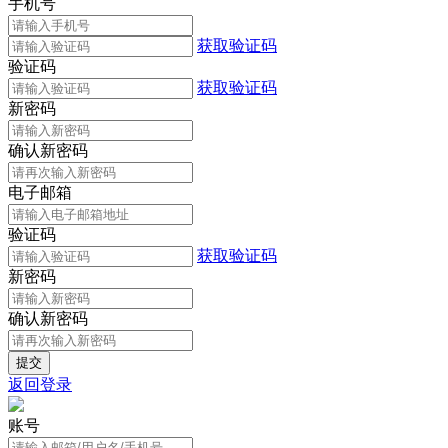
手机号
获取验证码
验证码
获取验证码
新密码
确认新密码
电子邮箱
验证码
获取验证码
新密码
确认新密码
返回登录
账号