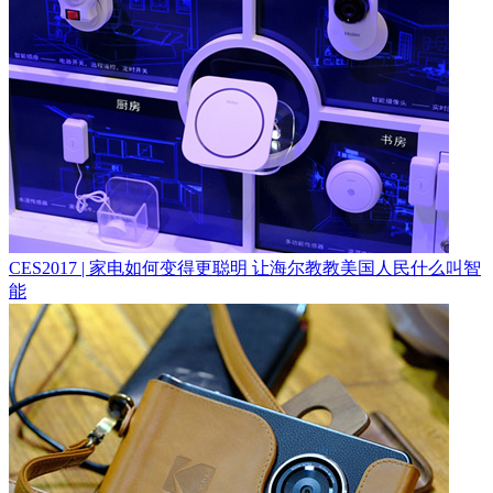
CES2017 | 家电如何变得更聪明 让海尔教教美国人民什么叫智
能