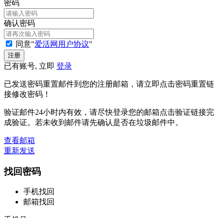
密码
确认密码
同意"
爱活网用户协议
"
已有账号, 立即
登录
已发送密码重置邮件到您的注册邮箱，请立即点击密码重置链
接修改密码！
验证邮件24小时内有效，请尽快登录您的邮箱点击验证链接完
成验证。若未收到邮件请先确认是否在垃圾邮件中。
查看邮箱
重新发送
找回密码
手机找回
邮箱找回