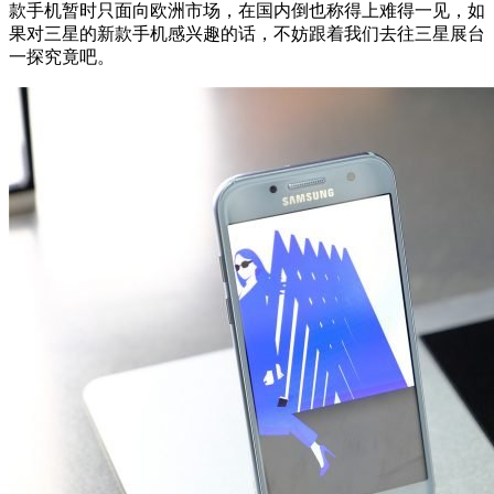
款手机暂时只面向欧洲市场，在国内倒也称得上难得一见，如
果对三星的新款手机感兴趣的话，不妨跟着我们去往三星展台
一探究竟吧。