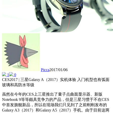
Picca
2017/01/06
1
0
CES2017 | 三星Galaxy A（2017）实机体验 入门机型也有弧面
玻璃和高防水等级
虽然在今年的CES上三星推出了量子点曲面显示器、新版
Notebook 9等等颇具竞争力的产品，但是三星习惯于不在CES
中首发旗舰新品，所以在现场我们只见到了之前刚刚发布的
Galaxy A3（2017）和Galaxy A5（2017）手机。由于目前这两