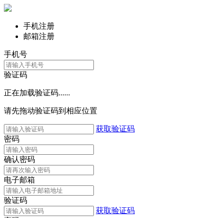
手机注册
邮箱注册
手机号
验证码
正在加载验证码......
请先拖动验证码到相应位置
获取验证码
密码
确认密码
电子邮箱
验证码
获取验证码