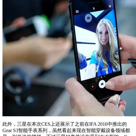
此外，三星在本次CES上还展示了之前在IFA 2016中推出的
Gear S3智能手表系列，虽然看起来现在智能穿戴设备领域都