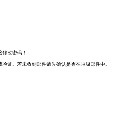
接修改密码！
成验证。若未收到邮件请先确认是否在垃圾邮件中。