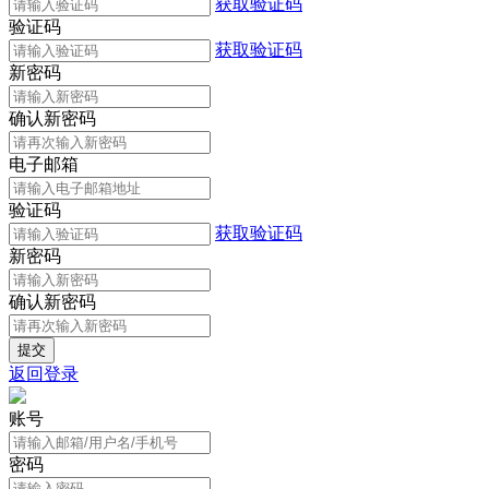
获取验证码
验证码
获取验证码
新密码
确认新密码
电子邮箱
验证码
获取验证码
新密码
确认新密码
返回登录
账号
密码