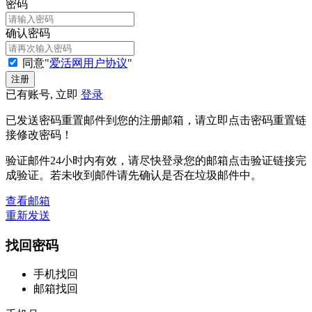
密码
确认密码
同意"
爱活网用户协议
"
已有账号, 立即
登录
已发送密码重置邮件到您的注册邮箱，请立即点击密码重置链
接修改密码！
验证邮件24小时内有效，请尽快登录您的邮箱点击验证链接完
成验证。若未收到邮件请先确认是否在垃圾邮件中。
查看邮箱
重新发送
找回密码
手机找回
邮箱找回