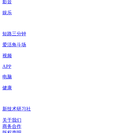
影音
娱乐
短路三分钟
爱活角斗场
视频
APP
电脑
健康
新技术研习社
关于我们
商务合作
版权声明