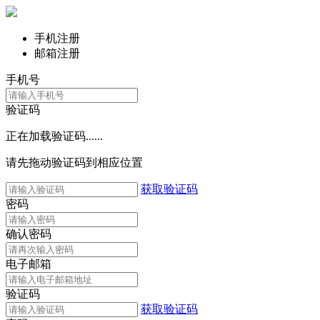
手机注册
邮箱注册
手机号
验证码
正在加载验证码......
请先拖动验证码到相应位置
获取验证码
密码
确认密码
电子邮箱
验证码
获取验证码