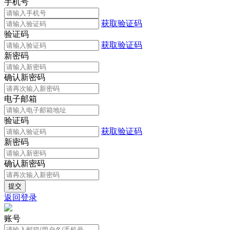
手机号
获取验证码
验证码
获取验证码
新密码
确认新密码
电子邮箱
验证码
获取验证码
新密码
确认新密码
返回登录
账号