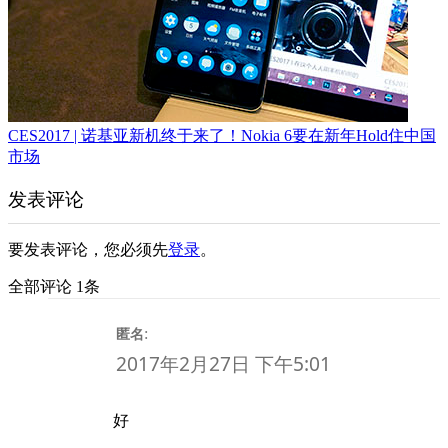
CES2017 | 诺基亚新机终于来了！Nokia 6要在新年Hold住中国
市场
发表评论
要发表评论，您必须先
登录
。
全部评论 1条
:
匿名
2017年2月27日 下午5:01
好