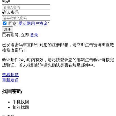
密码
确认密码
同意"
爱活网用户协议
"
已有账号, 立即
登录
已发送密码重置邮件到您的注册邮箱，请立即点击密码重置链
接修改密码！
验证邮件24小时内有效，请尽快登录您的邮箱点击验证链接完
成验证。若未收到邮件请先确认是否在垃圾邮件中。
查看邮箱
重新发送
找回密码
手机找回
邮箱找回