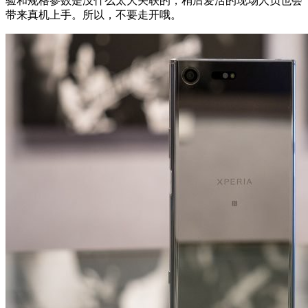
验和规格参数是没什么太大关联的，稍后爱活的现场人员也会
带来真机上手。所以，不要走开哦。