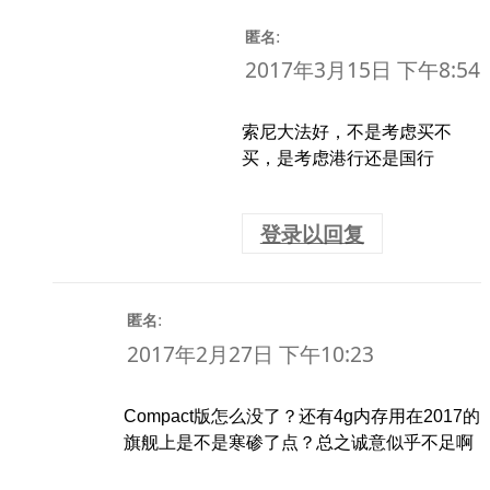
:
匿名
2017年3月15日 下午8:54
索尼大法好，不是考虑买不
买，是考虑港行还是国行
登录以回复
:
匿名
2017年2月27日 下午10:23
Compact版怎么没了？还有4g内存用在2017的
旗舰上是不是寒碜了点？总之诚意似乎不足啊