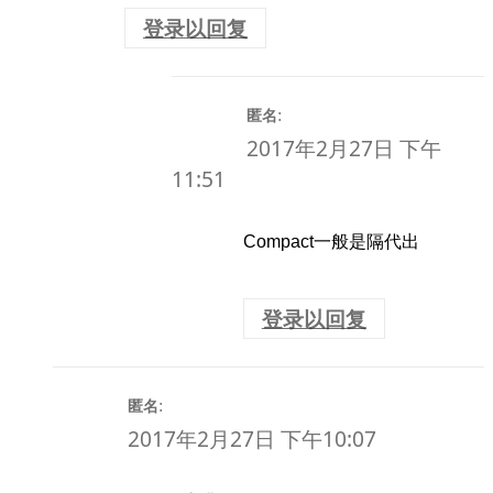
登录以回复
:
匿名
2017年2月27日 下午
11:51
Compact一般是隔代出
登录以回复
:
匿名
2017年2月27日 下午10:07