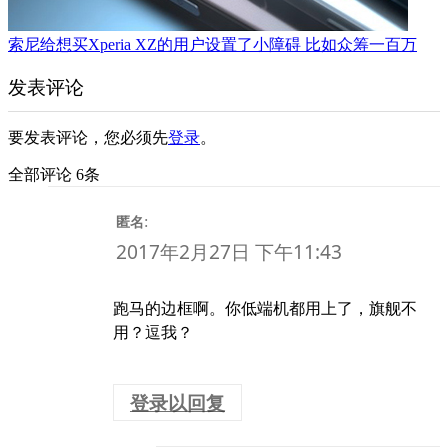
索尼给想买Xperia XZ的用户设置了小障碍 比如众筹一百万
发表评论
要发表评论，您必须先
登录
。
全部评论 6条
:
匿名
2017年2月27日 下午11:43
跑马的边框啊。你低端机都用上了，旗舰不
用？逗我？
登录以回复