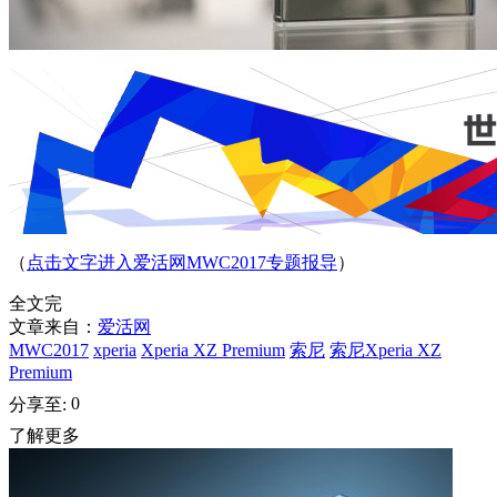
（
点击文字进入爱活网MWC2017专题报导
）
全文完
文章来自：
爱活网
MWC2017
xperia
Xperia XZ Premium
索尼
索尼Xperia XZ
Premium
0
分享至:
了解更多