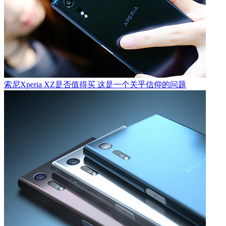
索尼Xperia XZ是否值得买 这是一个关乎信仰的问题