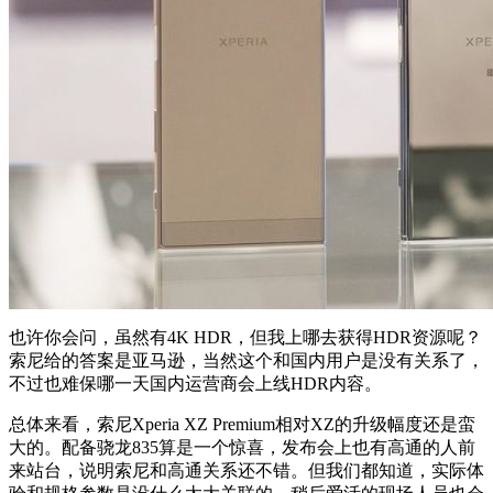
也许你会问，虽然有4K HDR，但我上哪去获得HDR资源呢？
索尼给的答案是亚马逊，当然这个和国内用户是没有关系了，
不过也难保哪一天国内运营商会上线HDR内容。
总体来看，索尼Xperia XZ Premium相对XZ的升级幅度还是蛮
大的。配备骁龙835算是一个惊喜，发布会上也有高通的人前
来站台，说明索尼和高通关系还不错。但我们都知道，实际体