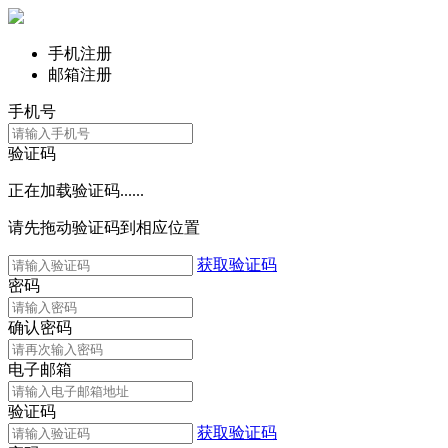
手机注册
邮箱注册
手机号
验证码
正在加载验证码......
请先拖动验证码到相应位置
获取验证码
密码
确认密码
电子邮箱
验证码
获取验证码