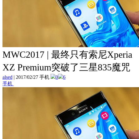
MWC2017 | 最终只有索尼Xperia
XZ Premium突破了三星835魔咒
alsed
|
2017/02/27 手机
0
6
手机