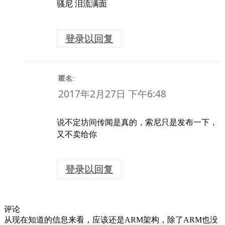
骚尼 泪流满面
登录以回复
:
匿名
2017年2月27日 下午6:48
说不定坊间传闻是真的，索尼只是发布一下，
又不卖给你
登录以回复
评论
从现在知道的信息来看，应该还是ARM架构，除了ARM也没