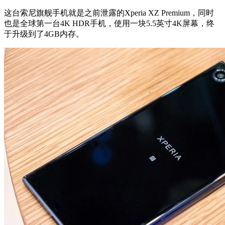
这台索尼旗舰手机就是之前泄露的Xperia XZ Premium，同时
也是全球第一台4K HDR手机，使用一块5.5英寸4K屏幕，终
于升级到了4GB内存。