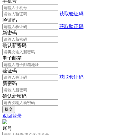
手机号
获取验证码
验证码
获取验证码
新密码
确认新密码
电子邮箱
验证码
获取验证码
新密码
确认新密码
返回登录
账号