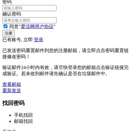
密码
确认密码
同意"
爱活网用户协议
"
已有账号, 立即
登录
已发送密码重置邮件到您的注册邮箱，请立即点击密码重置链
接修改密码！
验证邮件24小时内有效，请尽快登录您的邮箱点击验证链接完
成验证。若未收到邮件请先确认是否在垃圾邮件中。
查看邮箱
重新发送
找回密码
手机找回
邮箱找回