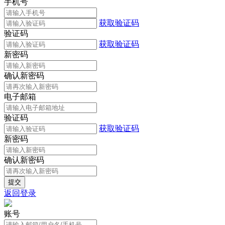
手机号
获取验证码
验证码
获取验证码
新密码
确认新密码
电子邮箱
验证码
获取验证码
新密码
确认新密码
返回登录
账号