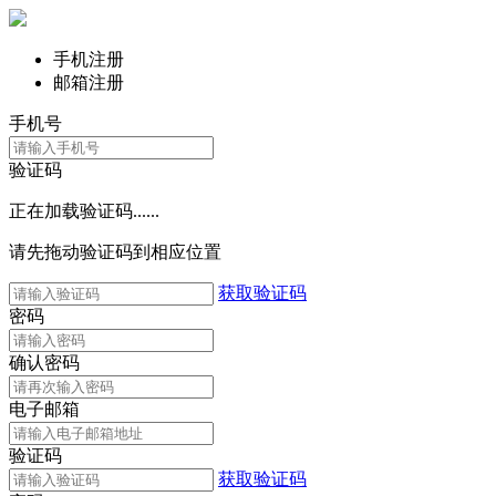
手机注册
邮箱注册
手机号
验证码
正在加载验证码......
请先拖动验证码到相应位置
获取验证码
密码
确认密码
电子邮箱
验证码
获取验证码