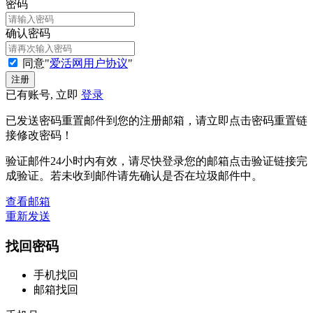
密码
确认密码
同意"
爱活网用户协议
"
已有账号, 立即
登录
已发送密码重置邮件到您的注册邮箱，请立即点击密码重置链
接修改密码！
验证邮件24小时内有效，请尽快登录您的邮箱点击验证链接完
成验证。若未收到邮件请先确认是否在垃圾邮件中。
查看邮箱
重新发送
找回密码
手机找回
邮箱找回