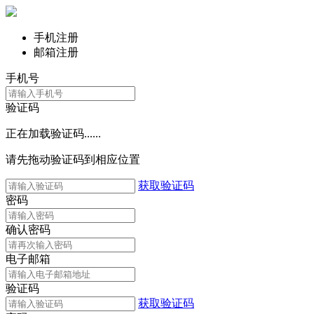
手机注册
邮箱注册
手机号
验证码
正在加载验证码......
请先拖动验证码到相应位置
获取验证码
密码
确认密码
电子邮箱
验证码
获取验证码