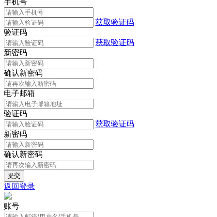
手机号
获取验证码
验证码
获取验证码
新密码
确认新密码
电子邮箱
验证码
获取验证码
新密码
确认新密码
返回登录
账号