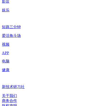
影音
娱乐
短路三分钟
爱活角斗场
视频
APP
电脑
健康
新技术研习社
关于我们
商务合作
版权声明